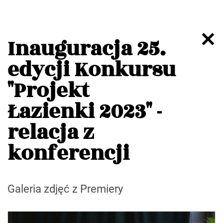
Inauguracja 25.
edycji Konkursu
"Projekt
Łazienki 2023" -
relacja z
konferencji
Galeria zdjęć z Premiery