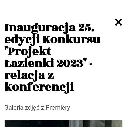
Inauguracja 25.
edycji Konkursu
"Projekt
Łazienki 2023" -
relacja z
konferencji
Galeria zdjęć z Premiery