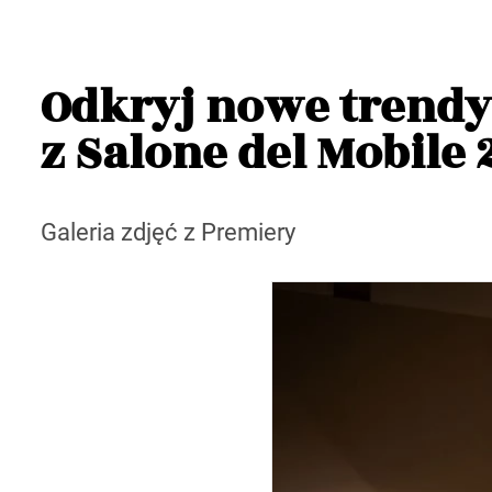
Odkryj nowe trendy 
z Salone del Mobile 
Galeria zdjęć z Premiery