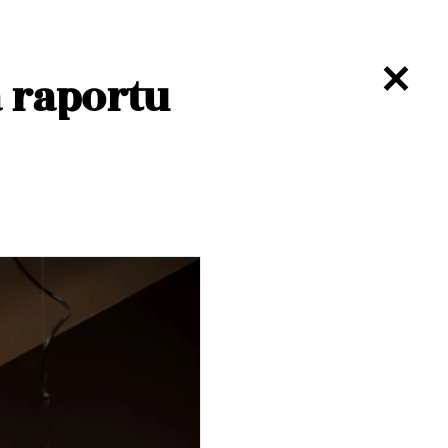
 raportu