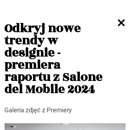
Odkryj nowe
trendy w
designie -
premiera
raportu z Salone
del Mobile 2024
Galeria zdjęć z Premiery