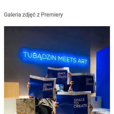
Galeria zdjęć z Premiery