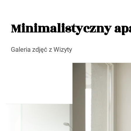
Minimalistyczny ap
Galeria zdjęć z Wizyty