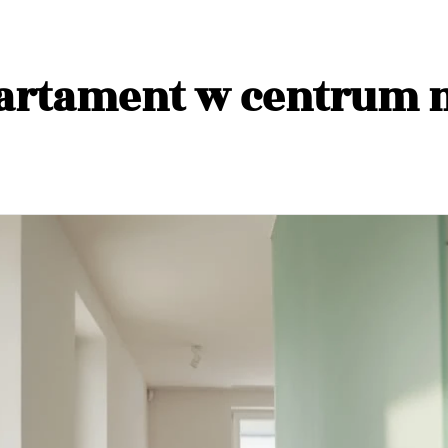
artament w centrum 