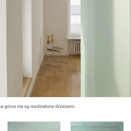
na górze nie są rozdzielone drzwiami.