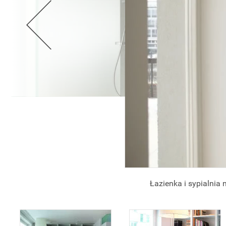
Łazienka i sypialnia 