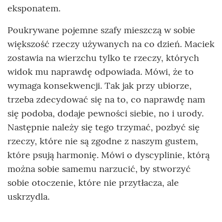
eksponatem.
Poukrywane pojemne szafy mieszczą w sobie
większość rzeczy używanych na co dzień. Maciek
zostawia na wierzchu tylko te rzeczy, których
widok mu naprawdę odpowiada. Mówi, że to
wymaga konsekwencji. Tak jak przy ubiorze,
trzeba zdecydować się na to, co naprawdę nam
się podoba, dodaje pewności siebie, no i urody.
Następnie należy się tego trzymać, pozbyć się
rzeczy, które nie są zgodne z naszym gustem,
które psują harmonię. Mówi o dyscyplinie, którą
można sobie samemu narzucić, by stworzyć
sobie otoczenie, które nie przytłacza, ale
uskrzydla.