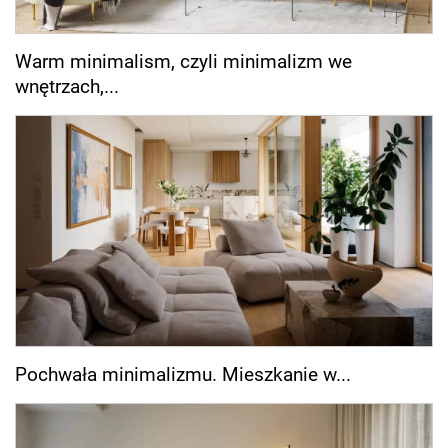
Warm minimalism, czyli minimalizm we
wnętrzach,...
Pochwała minimalizmu. Mieszkanie w...