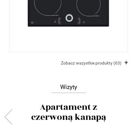
+
Zobacz wszystkie produkty (63)
Wizyty
Apartament z
czerwoną kanapą