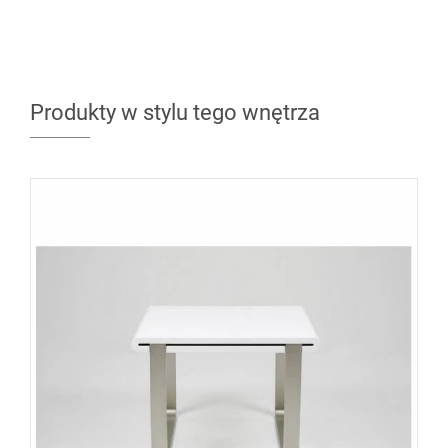
Produkty w stylu tego wnętrza