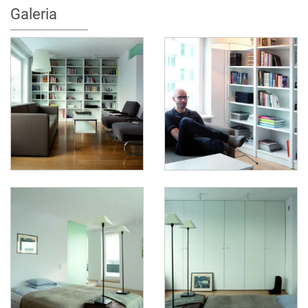
Galeria