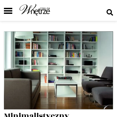
Minimalistyczny