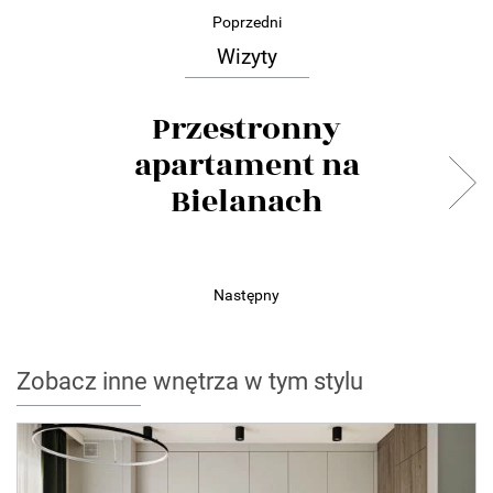
Poprzedni
Wizyty
Przestronny
apartament na
Bielanach
Następny
Zobacz inne wnętrza w tym stylu