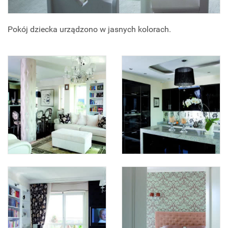
Pokój dziecka urządzono w jasnych kolorach.