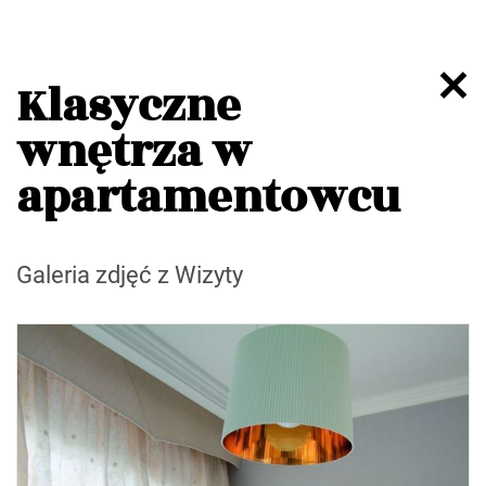
Klasyczne
wnętrza w
apartamentowcu
Galeria zdjęć z Wizyty