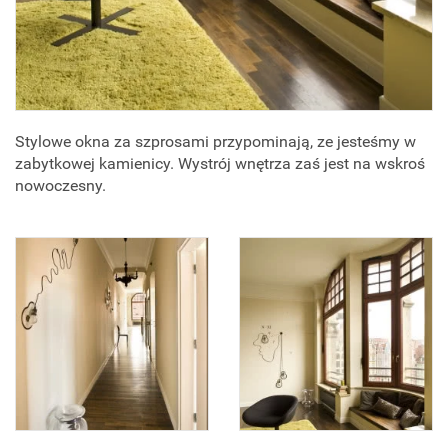
Stylowe okna za szprosami przypominają, ze jesteśmy w
zabytkowej kamienicy. Wystrój wnętrza zaś jest na wskroś
nowoczesny.