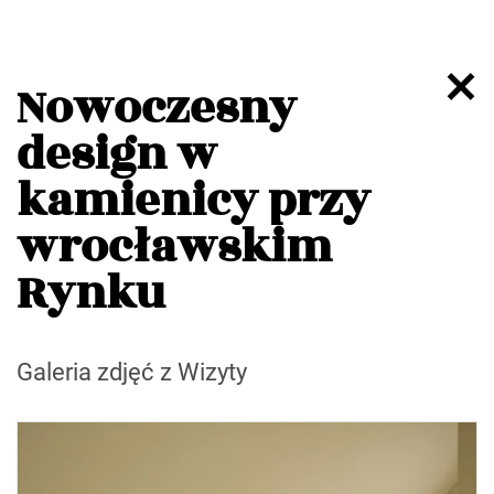
Nowoczesny
design w
kamienicy przy
wrocławskim
Rynku
Galeria zdjęć z Wizyty