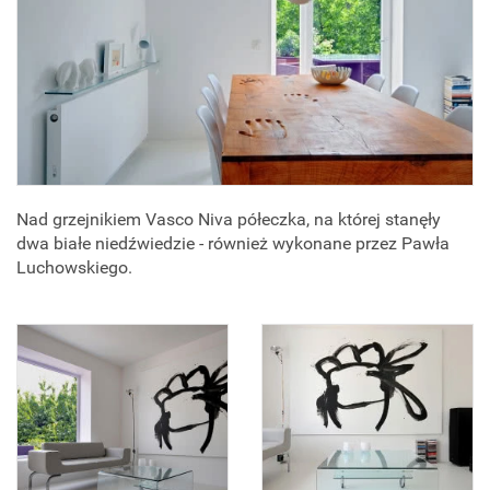
Nad grzejnikiem Vasco Niva półeczka, na której stanęły
dwa białe niedźwiedzie - również wykonane przez Pawła
Luchowskiego.