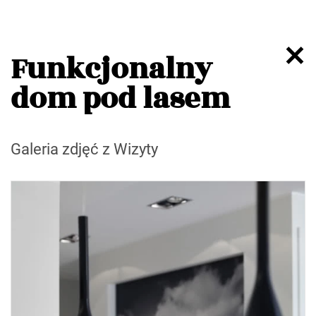
Funkcjonalny
dom pod lasem
Galeria zdjęć z Wizyty