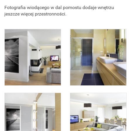
Fotografia wiodącego w dal pomostu dodaje wnętrzu
jeszcze więcej przestronności.