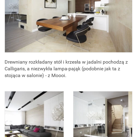
Drewniany rozkładany stół i krzesła w jadalni pochodzą z
Calligaris, a niezwykła lampa-pająk (podobnie jak ta z
stojąca w salonie) - z Moooi.