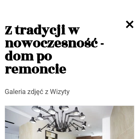
Z tradycji w
nowoczesność -
dom po
remoncie
Galeria zdjęć z Wizyty