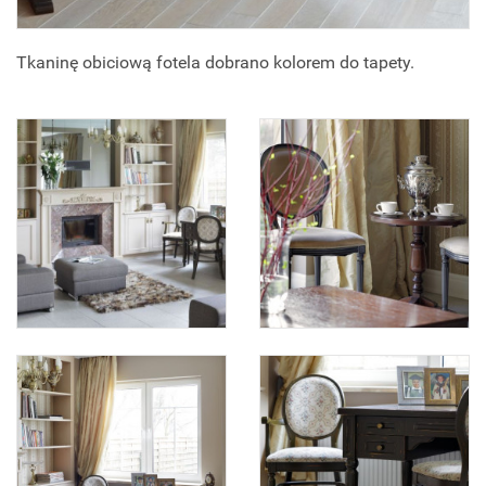
Tkaninę obiciową fotela dobrano kolorem do tapety.