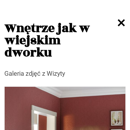
Wnętrze jak w
wiejskim
dworku
Galeria zdjęć z Wizyty