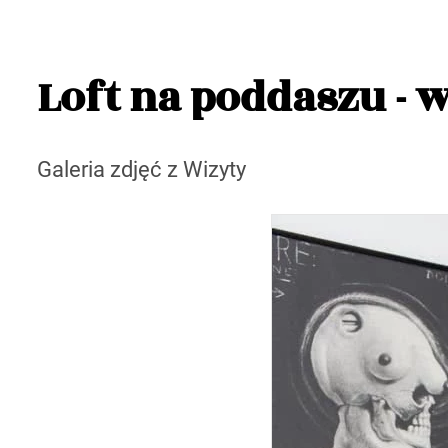
Loft na poddaszu - 
Galeria zdjęć z Wizyty