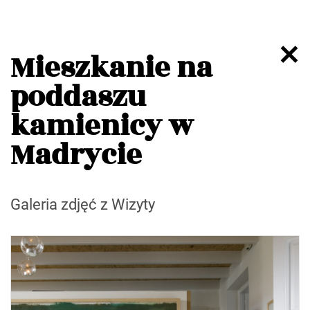
Mieszkanie na
poddaszu
kamienicy w
Madrycie
Galeria zdjęć z Wizyty