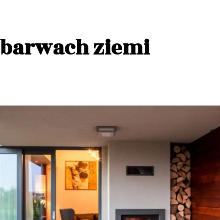
barwach ziemi