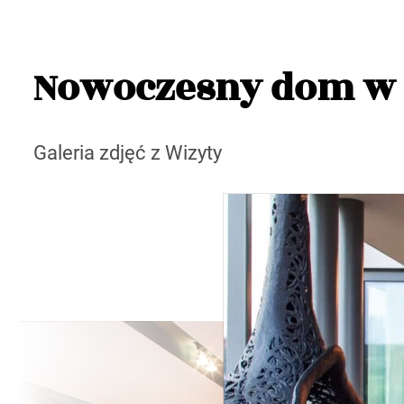
Nowoczesny dom w 
Galeria zdjęć z Wizyty