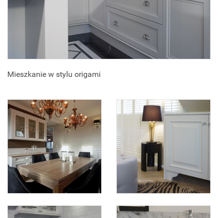
Mieszkanie w stylu origami