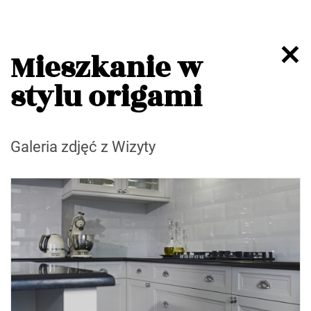
Mieszkanie w
stylu origami
Galeria zdjęć z Wizyty