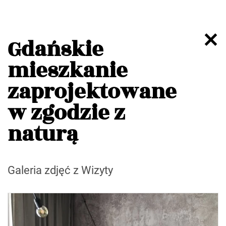
Gdańskie
mieszkanie
zaprojektowane
w zgodzie z
naturą
Galeria zdjęć z Wizyty