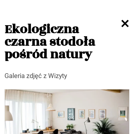
Ekologiczna
czarna stodoła
pośród natury
Galeria zdjęć z Wizyty