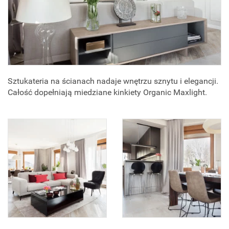
Sztukateria na ścianach nadaje wnętrzu sznytu i elegancji.
Całość dopełniają miedziane kinkiety Organic Maxlight.