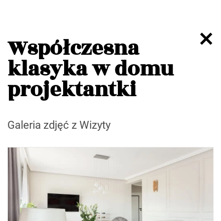
Współczesna
klasyka w domu
projektantki
Galeria zdjęć z Wizyty