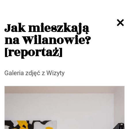
Jak mieszkają
na Wilanowie?
[reportaż]
Galeria zdjęć z Wizyty