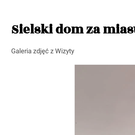
Sielski dom za mias
Galeria zdjęć z Wizyty