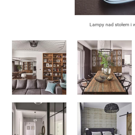
Lampy nad stołem i 