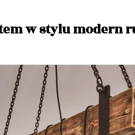
tem w stylu modern r