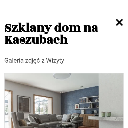
Szklany dom na
Kaszubach
Galeria zdjęć z Wizyty