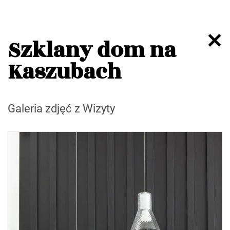
Szklany dom na
Kaszubach
Galeria zdjęć z Wizyty