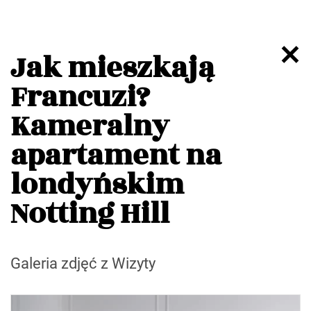
Jak mieszkają
Francuzi?
Kameralny
apartament na
londyńskim
Notting Hill
Galeria zdjęć z Wizyty