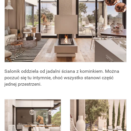
Salonik oddziela od jadalni ściana z kominkiem. Można
poczuć się tu intymnie, choć wszystko stanowi część
jednej przestrzeni.