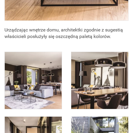
Urządzając wnętrze domu, architektki zgodnie z sugestią
właścicieli posłużyły się oszczędną paletą kolorów.