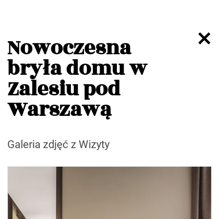
Nowoczesna
bryła domu w
Zalesiu pod
Warszawą
Galeria zdjęć z Wizyty