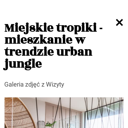
Miejskie tropiki -
mieszkanie w
trendzie urban
jungle
Galeria zdjęć z Wizyty