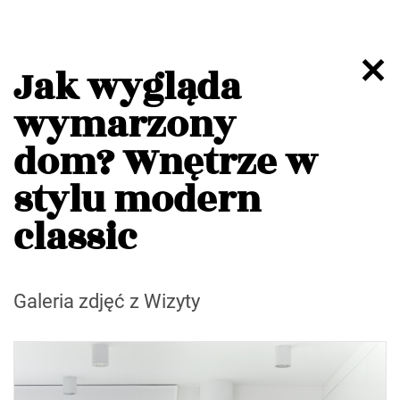
Jak wygląda
wymarzony
dom? Wnętrze w
stylu modern
classic
Galeria zdjęć z Wizyty