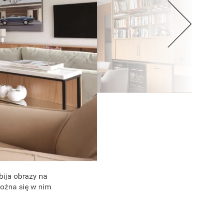
bija obrazy na
ożna się w nim