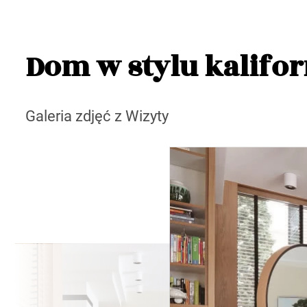
Dom w stylu kalifor
Galeria zdjęć z Wizyty