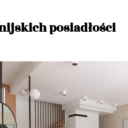
nijskich posiadłości