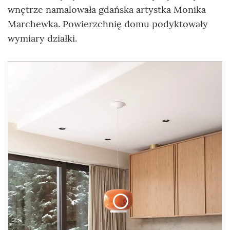
wnętrze namalowała gdańska artystka Monika
Marchewka. Powierzchnię domu podyktowały
wymiary działki.