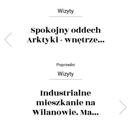
Wizyty
Spokojny oddech
Arktyki - wnętrze...
Poprzedni
Wizyty
Industrialne
mieszkanie na
Wilanowie. Ma...