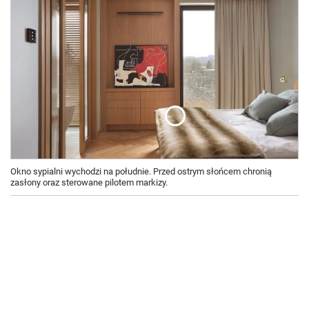
Okno sypialni wychodzi na południe. Przed ostrym słońcem chronią
zasłony oraz sterowane pilotem markizy.