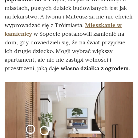
miastach, pustych działek budowlanych jest jak
na lekarstwo. A Iwona i Mateusz za nic nie chcieli
wyprowadzać się z Trójmiasta.
Mieszkanie w
kamienicy
w Sopocie postanowili zamienić na
dom, gdy dowiedzieli się, że na świat przyjdzie
ich drugie dziecko. Mogli wybrać większy
apartament, ale nic nie zastąpi wolności i
przestrzeni, jaką daje
własna działka z ogrodem
.