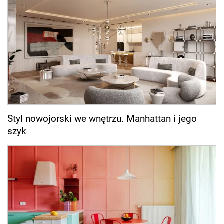
Styl nowojorski we wnętrzu. Manhattan i jego
szyk