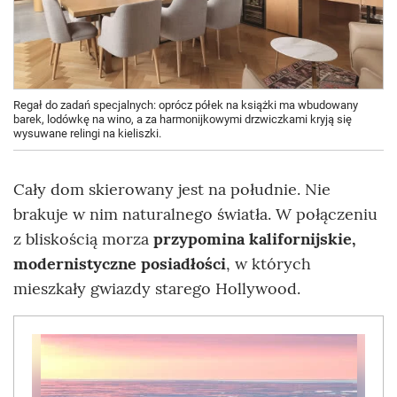
Regał do zadań specjalnych: oprócz półek na książki ma wbudowany
barek, lodówkę na wino, a za harmonijkowymi drzwiczkami kryją się
wysuwane relingi na kieliszki.
Cały dom skierowany jest na południe. Nie
brakuje w nim naturalnego światła. W połączeniu
z bliskością morza
przypomina kalifornijskie,
modernistyczne posiadłości
, w których
mieszkały gwiazdy starego Hollywood.