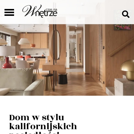
Dom w stylu
kalifornijskich