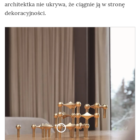
architektka nie ukrywa, że ciągnie ją w stronę
dekoracyjności.