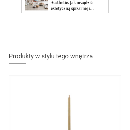
Produkty w stylu tego wnętrza