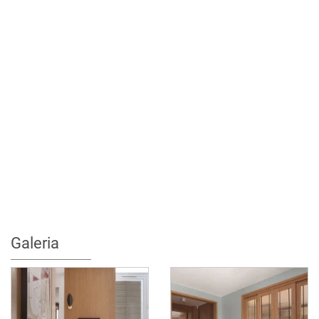
Galeria