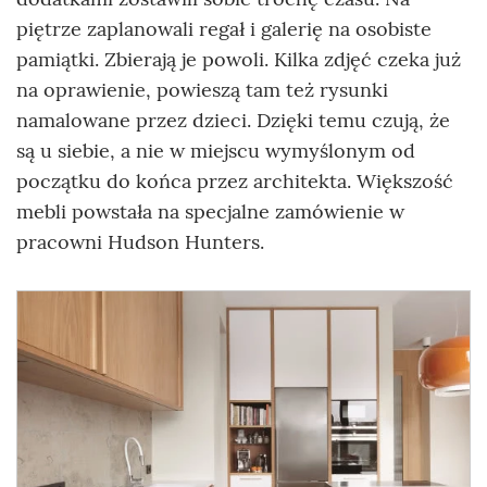
piętrze zaplanowali regał i galerię na osobiste
pamiątki. Zbierają je powoli. Kilka zdjęć czeka już
na oprawienie, powieszą tam też rysunki
namalowane przez dzieci. Dzięki temu czują, że
są u siebie, a nie w miejscu wymyślonym od
początku do końca przez architekta. Większość
mebli powstała na specjalne zamówienie w
pracowni Hudson Hunters.