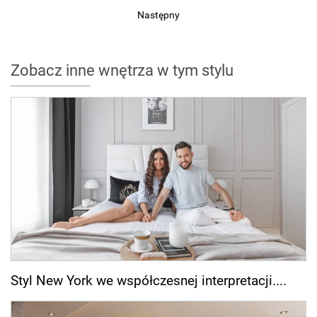
Następny
Zobacz inne wnętrza w tym stylu
Styl New York we współczesnej interpretacji....