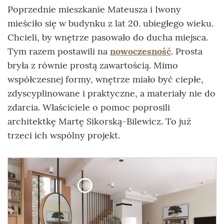
Poprzednie mieszkanie Mateusza i Iwony
mieściło się w budynku z lat 20. ubiegłego wieku.
Chcieli, by wnętrze pasowało do ducha miejsca.
Tym razem postawili na
nowoczesność
. Prosta
bryła z równie prostą zawartością. Mimo
współczesnej formy, wnętrze miało być ciepłe,
zdyscyplinowane i praktyczne, a materiały nie do
zdarcia. Właściciele o pomoc poprosili
architektkę Martę Sikorską-Bilewicz. To już
trzeci ich wspólny projekt.