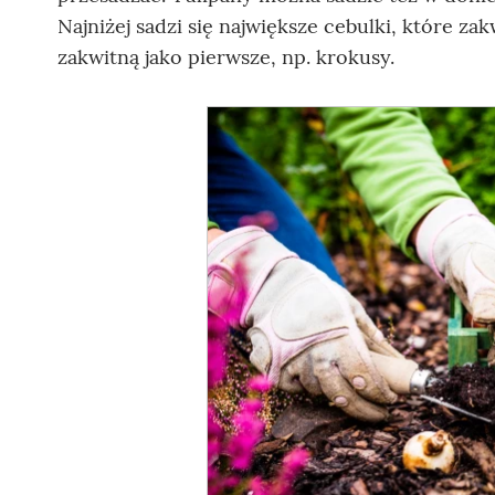
Najniżej sadzi się największe cebulki, które zak
zakwitną jako pierwsze, np. krokusy.