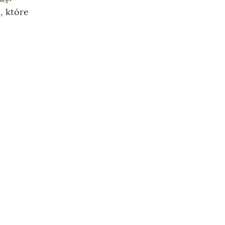
, które