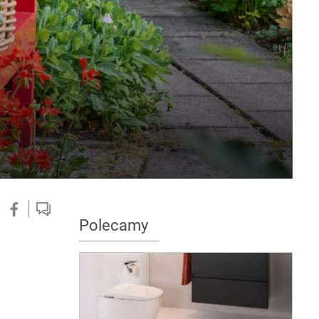
Polecamy