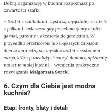
Dobrą organizację w kuchni rozpoznasz po
zawartości szafki.
Szafki z szufladami często są wygodniejsze niż te
–
z półkami, zwłaszcza gdy przechowujemy w nich
garnki, patelnie i akcesoria do gotowania. W
przypadku przetworów lub większych zapasów
dobrze sprawdzą się wysokie szafki z systemem
cargo, które pozwalają stworzyć domową spiżarnię
nawet w małej kuchni
– wymienia praktyczne
rozwiązania
Małgorzata Sorek.
6. Czym dla Ciebie jest modna
kuchnia?
Etap: fronty, blaty i detali