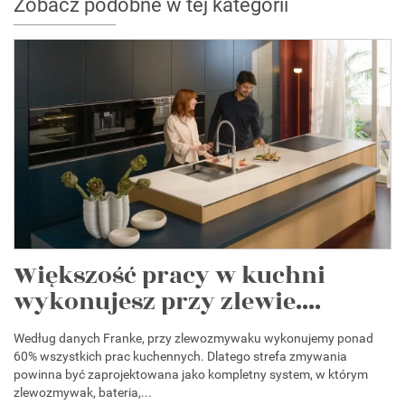
Zobacz podobne w tej kategorii
Większość pracy w kuchni
wykonujesz przy zlewie....
Według danych Franke, przy zlewozmywaku wykonujemy ponad
60% wszystkich prac kuchennych. Dlatego strefa zmywania
powinna być zaprojektowana jako kompletny system, w którym
zlewozmywak, bateria,...