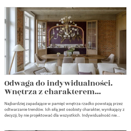
Odwaga do indywidualności.
Wnętrza z charakterem...
Najbardziej zapadające w pamięć wnętrza rzadko powstają przez
odtwarzanie trendów. Ich siłą jest osobisty charakter, wynikający z
decyzji, by nie projektować dla wszystkich. Indywidualność nie...