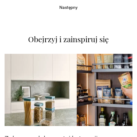
Następny
Obejrzyj i zainspiruj się