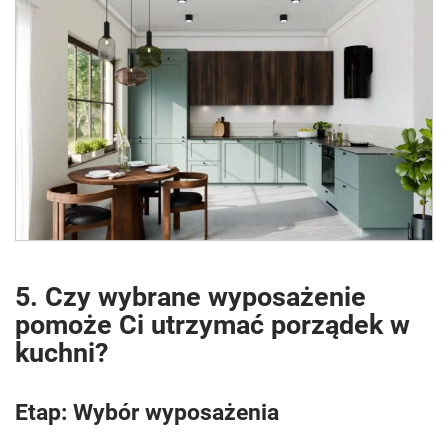
5. Czy wybrane wyposażenie
pomoże Ci utrzymać porządek w
kuchni?
Etap: Wybór wyposażenia