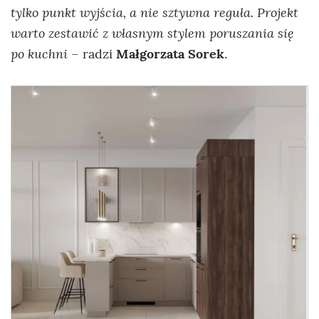
tylko punkt wyjścia, a nie sztywna reguła. Projekt
warto zestawić z własnym stylem poruszania się
po kuchni
– radzi
Małgorzata Sorek
.