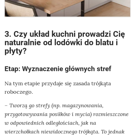
3. Czy układ kuchni prowadzi Cię
naturalnie od lodówki do blatu i
płyty?
Etap: Wyznaczenie głównych stref
Na tym etapie przydaje się zasada trójkąta
roboczego.
Tworzą go strefy (np. magazynowania,
–
przygotowywania posiłków i mycia) rozmieszczone
w odpowiednich odległościach, jak na
wierzchołkach niewidocznego trójkąta. To jednak