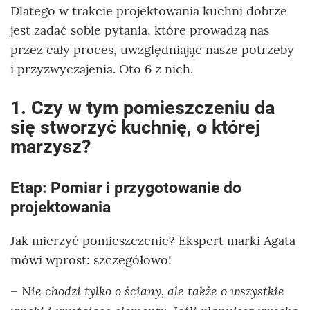
Dlatego w trakcie projektowania kuchni dobrze
jest zadać sobie pytania, które prowadzą nas
przez cały proces, uwzględniając nasze potrzeby
i przyzwyczajenia. Oto 6 z nich.
1. Czy w tym pomieszczeniu da
się stworzyć kuchnię, o której
marzysz?
Etap: Pomiar i przygotowanie do
projektowania
Jak mierzyć pomieszczenie? Ekspert marki Agata
mówi wprost: szczegółowo!
Nie chodzi tylko o ściany, ale także o wszystkie
–