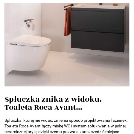
Spłuczka znika z widoku.
Toaleta Roca Avant...
Spłuczka, której nie widać, zmienia sposób projektowania łazienek.
Toaleta Roca Avant łączy miskę WC i system spłukiwania w jednej
ceramicznej bryle, dzięki czemu pozwala zaoszczędzić miejsce