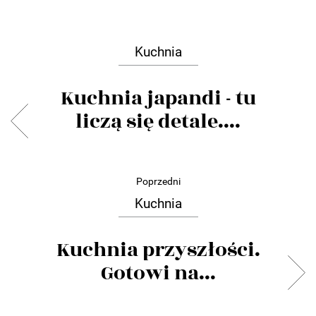
Kuchnia
Kuchnia japandi - tu
liczą się detale....
Poprzedni
Kuchnia
Kuchnia przyszłości.
Gotowi na...