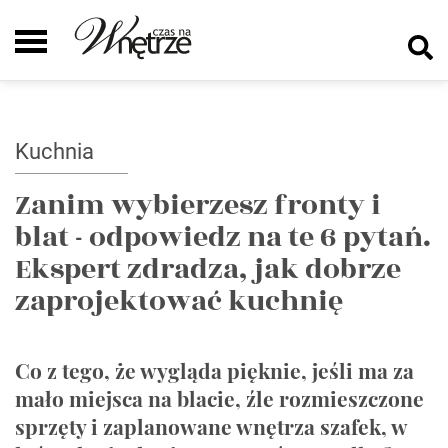
Kuchnia
Zanim wybierzesz fronty i
blat - odpowiedz na te 6 pytań.
Ekspert zdradza, jak dobrze
zaprojektować kuchnię
Co z tego, że wygląda pięknie, jeśli ma za
mało miejsca na blacie, źle rozmieszczone
sprzęty i zaplanowane wnętrza szafek, w