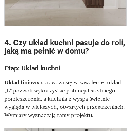
4. Czy układ kuchni pasuje do roli,
jaką ma pełnić w domu?
Etap: Układ kuchni
Układ liniowy
sprawdza się w kawalerce,
układ
„L”
pozwoli wykorzystać potencjał średniego
pomieszczenia, a kuchnia z wyspą świetnie
wygląda w większych, otwartych przestrzeniach.
Wymiary wyznaczają ramy projektu.