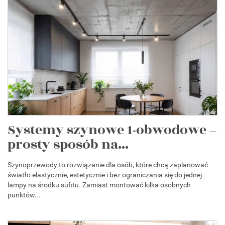
Systemy szynowe 1-obwodowe –
prosty sposób na...
Szynoprzewody to rozwiązanie dla osób, które chcą zaplanować
światło elastycznie, estetycznie i bez ograniczania się do jednej
lampy na środku sufitu. Zamiast montować kilka osobnych
punktów...