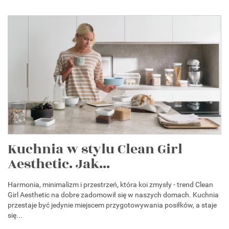
Kuchnia w stylu Clean Girl
Aesthetic. Jak...
Harmonia, minimalizm i przestrzeń, która koi zmysły - trend Clean
Girl Aesthetic na dobre zadomowił się w naszych domach. Kuchnia
przestaje być jedynie miejscem przygotowywania posiłków, a staje
się...