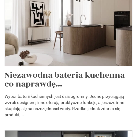
Niezawodna bateria kuchenna –
co naprawdę...
Wybór baterii kuchennych jest dziś ogromny. Jedne przyciągają
wzrok designem, inne oferują praktyczne funkcje, a jeszcze inne
skupiają się na oszczędności wody. Rzadko jednak zdarza się
produkt,...