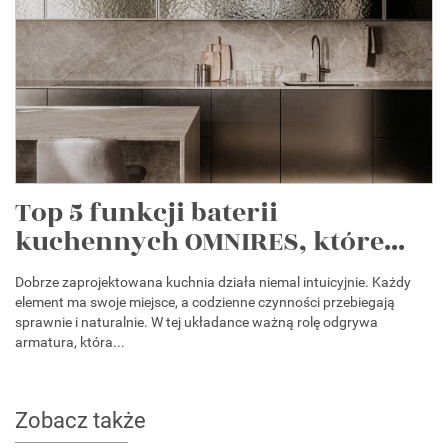
Top 5 funkcji baterii
kuchennych OMNIRES, które...
Dobrze zaprojektowana kuchnia działa niemal intuicyjnie. Każdy
element ma swoje miejsce, a codzienne czynności przebiegają
sprawnie i naturalnie. W tej układance ważną rolę odgrywa
armatura, która...
Zobacz także