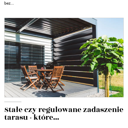
bez...
Stałe czy regulowane zadaszenie
tarasu - które...