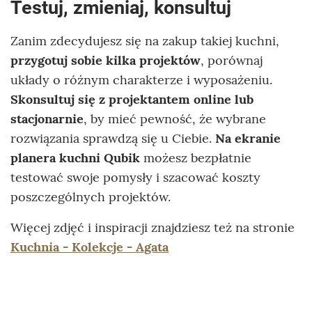
Testuj, zmieniaj, konsultuj
Zanim zdecydujesz się na zakup takiej kuchni,
przygotuj sobie kilka projektów
, porównaj
układy o różnym charakterze i wyposażeniu.
Skonsultuj się z projektantem online lub
stacjonarnie
, by mieć pewność, że wybrane
rozwiązania sprawdzą się u Ciebie.
Na ekranie
planera kuchni Qubik
możesz bezpłatnie
testować swoje pomysły i szacować koszty
poszczególnych projektów.
Więcej zdjęć i inspiracji znajdziesz też na stronie
Kuchnia - Kolekcje - Agata