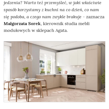
jedzenia? Warto też przemyśleć, w jaki właściwie
sposób korzystamy z kuchni na co dzień, co nam
się podoba, a czego nam zwykle brakuje
- zaznacza
Małgorzata Sorek
, kierownik studia mebli
modułowych w sklepach Agata.