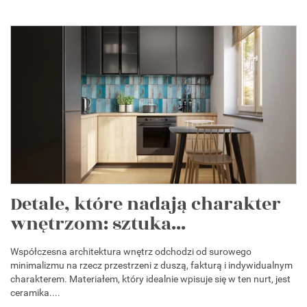
Detale, które nadają charakter
wnętrzom: sztuka...
Współczesna architektura wnętrz odchodzi od surowego
minimalizmu na rzecz przestrzeni z duszą, fakturą i indywidualnym
charakterem. Materiałem, który idealnie wpisuje się w ten nurt, jest
ceramika....