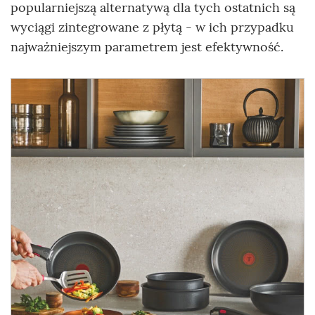
popularniejszą alternatywą dla tych ostatnich są
wyciągi zintegrowane z płytą - w ich przypadku
najważniejszym parametrem jest efektywność.