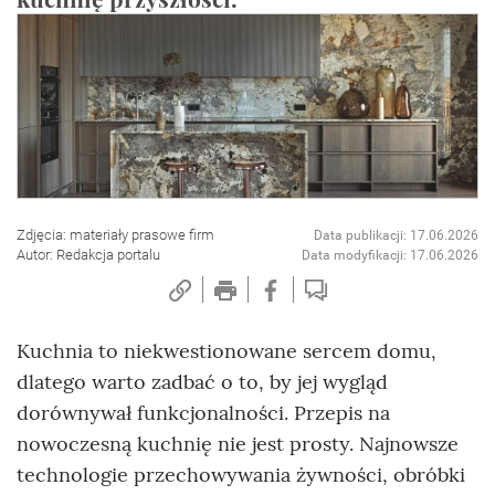
Zdjęcia: materiały prasowe firm
Data publikacji: 17.06.2026
Autor: Redakcja portalu
Data modyfikacji: 17.06.2026
Kuchnia to niekwestionowane sercem domu,
dlatego warto zadbać o to, by jej wygląd
dorównywał funkcjonalności. Przepis na
nowoczesną kuchnię nie jest prosty. Najnowsze
technologie przechowywania żywności, obróbki