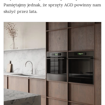
Pamiętajmy jednak, że sprzęty AGD powinny nam
służyć przez lata.