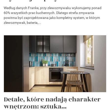
Według danych Franke, przy zlewozmywaku wykonujemy ponad
60% wszystkich prac kuchennych. Dlatego strefa zmywania
powinna być zaprojektowana jako kompletny system, w którym
zlewozmywak, bateria,...
Detale, które nadają charakter
wnętrzom: sztuka...