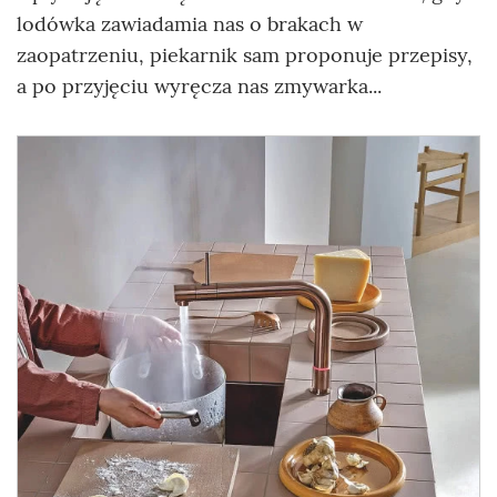
lodówka zawiadamia nas o brakach w
zaopatrzeniu, piekarnik sam proponuje przepisy,
a po przyjęciu wyręcza nas zmywarka...