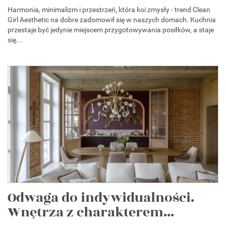
Harmonia, minimalizm i przestrzeń, która koi zmysły - trend Clean
Girl Aesthetic na dobre zadomowił się w naszych domach. Kuchnia
przestaje być jedynie miejscem przygotowywania posiłków, a staje
się...
Odwaga do indywidualności.
Wnętrza z charakterem...