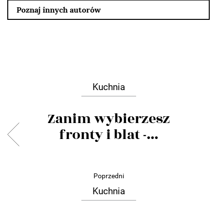
Poznaj innych autorów
Kuchnia
Zanim wybierzesz
fronty i blat -...
Poprzedni
Kuchnia