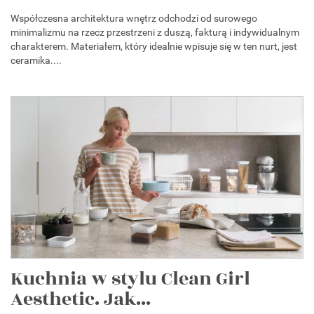
Współczesna architektura wnętrz odchodzi od surowego
minimalizmu na rzecz przestrzeni z duszą, fakturą i indywidualnym
charakterem. Materiałem, który idealnie wpisuje się w ten nurt, jest
ceramika....
Kuchnia w stylu Clean Girl
Aesthetic. Jak...