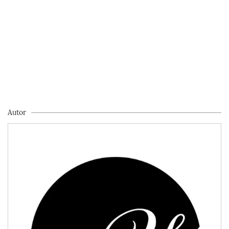
Autor