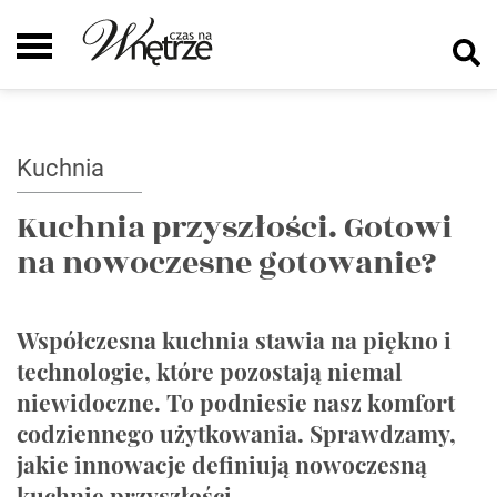
Kuchnia
Kuchnia przyszłości. Gotowi
na nowoczesne gotowanie?
Współczesna kuchnia stawia na piękno i
technologie, które pozostają niemal
niewidoczne. To podniesie nasz komfort
codziennego użytkowania. Sprawdzamy,
jakie innowacje definiują nowoczesną
kuchnię przyszłości.