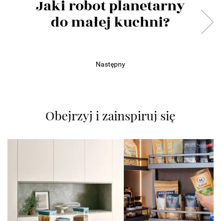
Jaki robot planetarny
do małej kuchni?
Następny
Obejrzyj i zainspiruj się