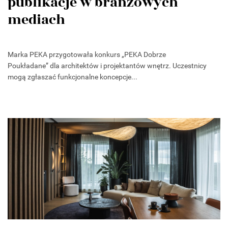
publikacje w branżowych
mediach
Marka PEKA przygotowała konkurs „PEKA Dobrze
Poukładane” dla architektów i projektantów wnętrz. Uczestnicy
mogą zgłaszać funkcjonalne koncepcje...