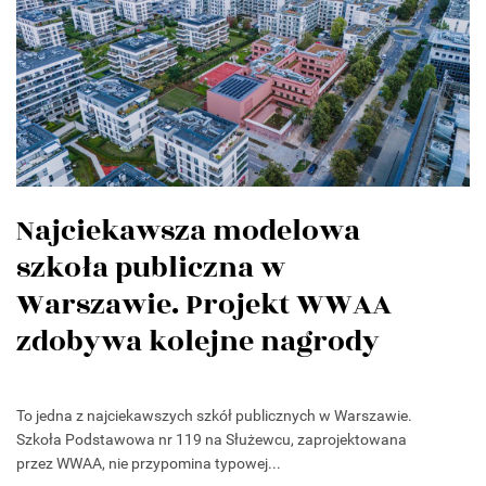
Najciekawsza modelowa
szkoła publiczna w
Warszawie. Projekt WWAA
zdobywa kolejne nagrody
To jedna z najciekawszych szkół publicznych w Warszawie.
Szkoła Podstawowa nr 119 na Służewcu, zaprojektowana
przez WWAA, nie przypomina typowej...