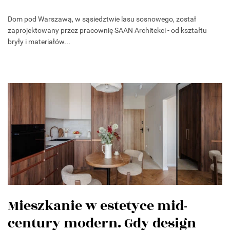
Dom pod Warszawą, w sąsiedztwie lasu sosnowego, został
zaprojektowany przez pracownię SAAN Architekci - od kształtu
bryły i materiałów...
Mieszkanie w estetyce mid-
century modern. Gdy design