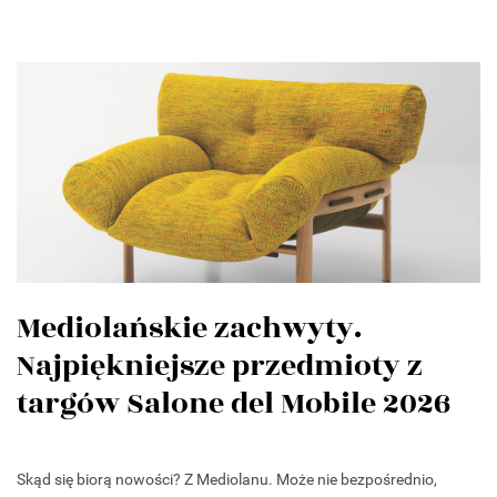
Mediolańskie zachwyty.
Najpiękniejsze przedmioty z
targów Salone del Mobile 2026
Skąd się biorą nowości? Z Mediolanu. Może nie bezpośrednio,