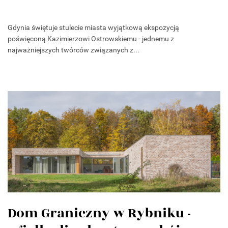
Gdynia świętuje stulecie miasta wyjątkową ekspozycją
poświęconą Kazimierzowi Ostrowskiemu - jednemu z
najważniejszych twórców związanych z...
Dom Graniczny w Rybniku -