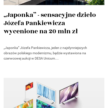
„Japonka” - sensacyjne dzieło
Józefa Pankiewicza
wycenione na 20 mln zł
„Japonka” Józefa Pankiewicza, jeden z najsłynniejszych
obrazów polskiego modernizmu, będzie wystawiona na
czerwcowej aukcji w DESA Unicum....