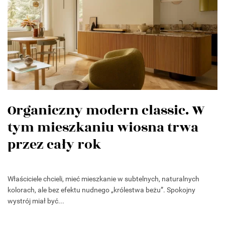
Organiczny modern classic. W
tym mieszkaniu wiosna trwa
przez cały rok
Właściciele chcieli, mieć mieszkanie w subtelnych, naturalnych
kolorach, ale bez efektu nudnego „królestwa beżu”. Spokojny
wystrój miał być...