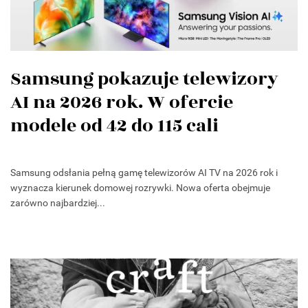
Samsung pokazuje telewizory
AI na 2026 rok. W ofercie
modele od 42 do 115 cali
Samsung odsłania pełną gamę telewizorów AI TV na 2026 rok i
wyznacza kierunek domowej rozrywki. Nowa oferta obejmuje
zarówno najbardziej...