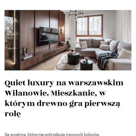
Quiet luxury na warszawskim
Wilanowie. Mieszkanie, w
którym drewno gra pierwszą
rolę
Są wnętrza, które nie potrzebują mocnych kolorów,