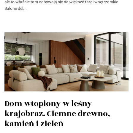
ale to właśnie tam odbywają się największe targi wnętrzarskie
Salone del...
Dom wtopiony w leśny
krajobraz. Ciemne drewno,
kamień i zieleń