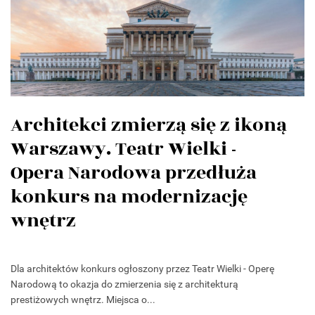
Architekci zmierzą się z ikoną
Warszawy. Teatr Wielki -
Opera Narodowa przedłuża
konkurs na modernizację
wnętrz
Dla architektów konkurs ogłoszony przez Teatr Wielki - Operę
Narodową to okazja do zmierzenia się z architekturą
prestiżowych wnętrz. Miejsca o...