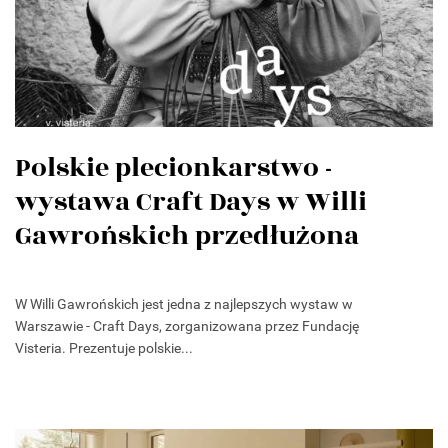
Polskie plecionkarstwo -
wystawa Craft Days w Willi
Gawrońskich przedłużona
W Willi Gawrońskich jest jedna z najlepszych wystaw w
Warszawie - Craft Days, zorganizowana przez Fundację
Visteria. Prezentuje polskie...