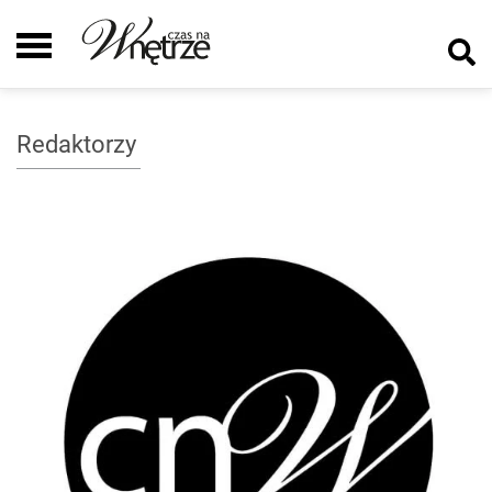
Redaktorzy