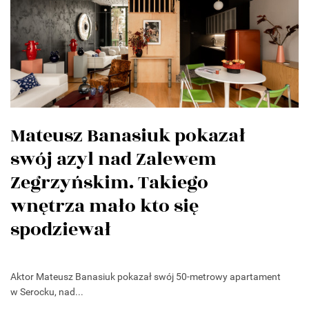
Mateusz Banasiuk pokazał
swój azyl nad Zalewem
Zegrzyńskim. Takiego
wnętrza mało kto się
spodziewał
Aktor Mateusz Banasiuk pokazał swój 50-metrowy apartament
w Serocku, nad...