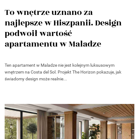
To wnętrze uznano za
najlepsze w Hiszpanii. Design
podwoił wartość
apartamentu w Maladze
Ten apartament w Maladze nie jest kolejnym luksusowym
wnętrzem na Costa del Sol. Projekt The Horizon pokazuje, jak
świadomy design może realnie...