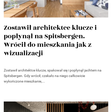
Zostawił architektce klucze i
popłynął na Spitsbergen.
Wrócił do mieszkania jak z
wizualizacji
Zostawił architektce klucze, spakował się i popłynął jachtem na
Spitsbergen. Gdy wrócił, czekało na niego całkowicie
wykończone mieszkanie,...