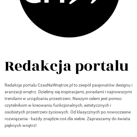
Redakcja portalu
Redakcja portalu CzasNaWnętrze.pl to zespół pasjonatów designu i
aranżacji wnętrz. Dzielimy się inspiracjami, poradami i najnowszymi
trendami w urządzaniu przestrzeni. Naszym celem jest pomoc
czytelnikom w kreowaniu funkcjonalnych, estetycznych i
osobistych przestrzeni życiowych. Od klasycznych po nowoczesne
rozwiązania - każdy znajdzie coś dla siebie. Zapraszamy do świata
pięknych wnętrz!