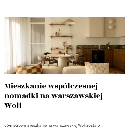
Mieszkanie współczesnej
nomadki na warszawskiej
Woli
66-metrowe mieszkanie na warszawskiej Woli zostało