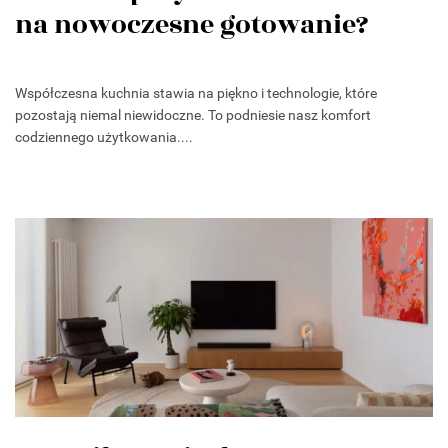
na nowoczesne gotowanie?
Współczesna kuchnia stawia na piękno i technologie, które
pozostają niemal niewidoczne. To podniesie nasz komfort
codziennego użytkowania....