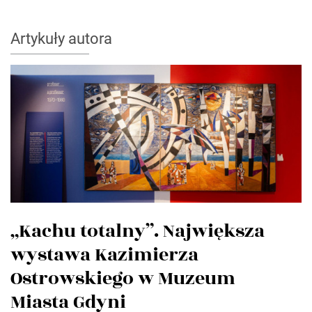
Artykuły autora
„Kachu totalny”. Największa
wystawa Kazimierza
Ostrowskiego w Muzeum
Miasta Gdyni