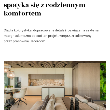
spotyka się z codziennym
komfortem
Ciepła kolorystyka, dopracowane detale i rozwiązania szyte na
miarę - tak można opisać ten projekt wnętrz, zrealizowany
przez pracownię Decoroom....