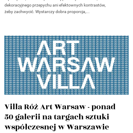
dekoracyjnego przepychu ani efektownych kontrastów,
żeby zachwycić. Wystarczy dobra proporcja,...
Villa Róż Art Warsaw - ponad
50 galerii na targach sztuki
współczesnej w Warszawie