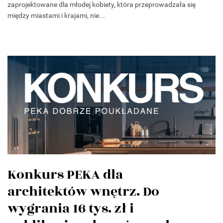
zaprojektowane dla młodej kobiety, która przeprowadzała się
między miastami i krajami, nie...
Konkurs PEKA dla
architektów wnętrz. Do
wygrania 16 tys. zł i