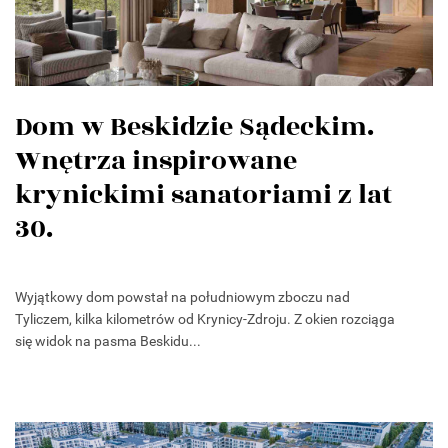
Dom w Beskidzie Sądeckim.
Wnętrza inspirowane
krynickimi sanatoriami z lat
30.
Wyjątkowy dom powstał na południowym zboczu nad
Tyliczem, kilka kilometrów od Krynicy-Zdroju. Z okien rozciąga
się widok na pasma Beskidu...