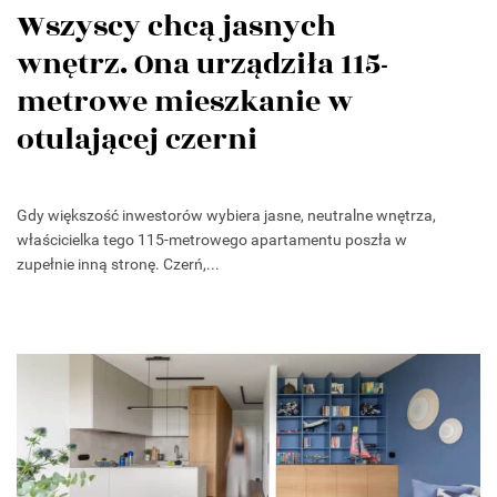
Wszyscy chcą jasnych
wnętrz. Ona urządziła 115-
metrowe mieszkanie w
otulającej czerni
Gdy większość inwestorów wybiera jasne, neutralne wnętrza,
właścicielka tego 115-metrowego apartamentu poszła w
zupełnie inną stronę. Czerń,...