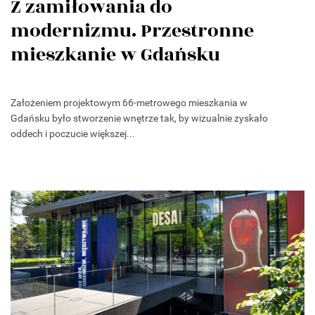
Z zamiłowania do
modernizmu. Przestronne
mieszkanie w Gdańsku
Założeniem projektowym 66-metrowego mieszkania w
Gdańsku było stworzenie wnętrze tak, by wizualnie zyskało
oddech i poczucie większej...