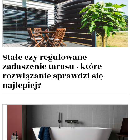
Stałe czy regulowane
zadaszenie tarasu - które
rozwiązanie sprawdzi się
najlepiej?