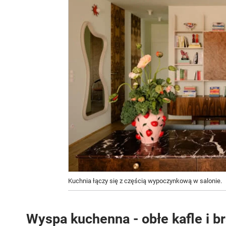
Kuchnia łączy się z częścią wypoczynkową w salonie.
Wyspa kuchenna - obłe kafle i br