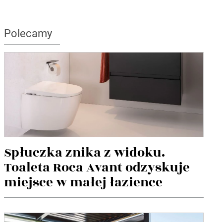
Polecamy
Spłuczka znika z widoku.
Toaleta Roca Avant odzyskuje
miejsce w małej łazience