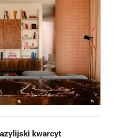
azylijski kwarcyt