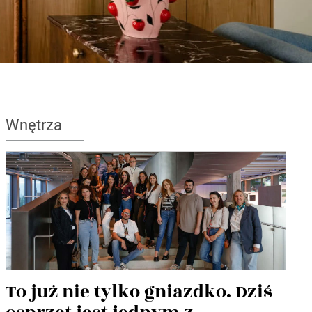
Wnętrza
To już nie tylko gniazdko. Dziś