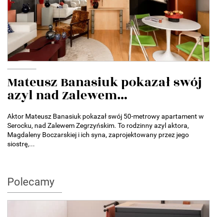
Mateusz Banasiuk pokazał swój
azyl nad Zalewem...
Aktor Mateusz Banasiuk pokazał swój 50-metrowy apartament w
Serocku, nad Zalewem Zegrzyńskim. To rodzinny azyl aktora,
Magdaleny Boczarskiej i ich syna, zaprojektowany przez jego
siostrę,...
Polecamy