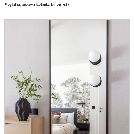
Przytulna, beżowa łazienka koi zmysły