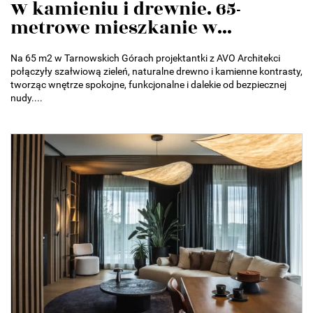
W kamieniu i drewnie. 65-
metrowe mieszkanie w...
Na 65 m2 w Tarnowskich Górach projektantki z AVO Architekci
połączyły szałwiową zieleń, naturalne drewno i kamienne kontrasty,
tworząc wnętrze spokojne, funkcjonalne i dalekie od bezpiecznej
nudy....