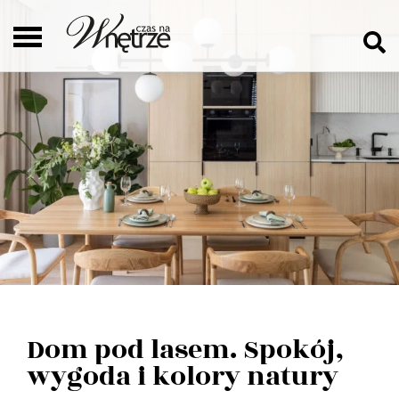
Dom pod lasem. Spokój,
wygoda i kolory natury