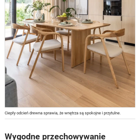
Ciepły odcień drewna sprawia, że wnętrza są spokojne i przytulne.
Wygodne przechowywanie