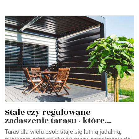
Stałe czy regulowane
zadaszenie tarasu - które...
Taras dla wielu osób staje się letnią jadalnią,