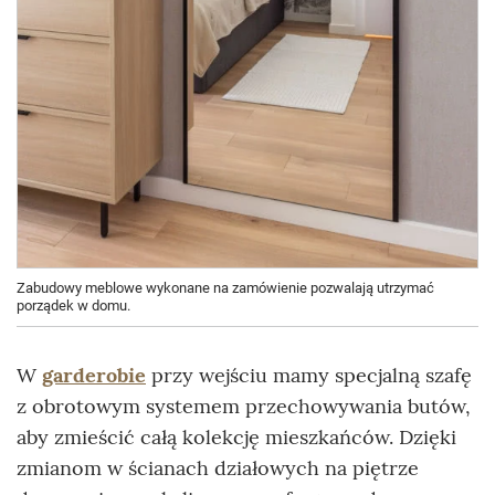
Zabudowy meblowe wykonane na zamówienie pozwalają utrzymać
porządek w domu.
W
garderobie
przy wejściu mamy specjalną szafę
z obrotowym systemem przechowywania butów,
aby zmieścić całą kolekcję mieszkańców. Dzięki
zmianom w ścianach działowych na piętrze