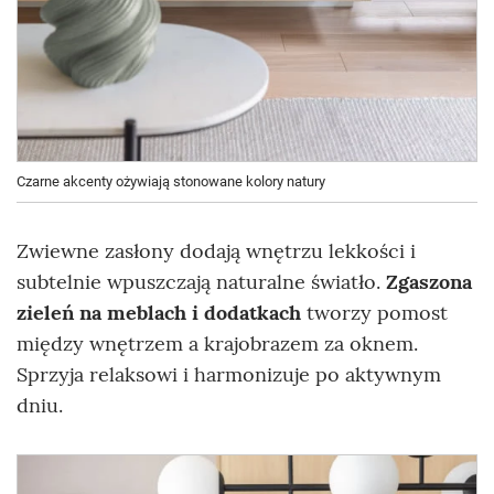
Czarne akcenty ożywiają stonowane kolory natury
Zwiewne zasłony dodają wnętrzu lekkości i
subtelnie wpuszczają naturalne światło.
Zgaszona
zieleń na meblach i dodatkach
tworzy pomost
między wnętrzem a krajobrazem za oknem.
Sprzyja relaksowi i harmonizuje po aktywnym
dniu.