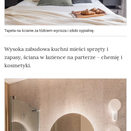
Tapeta na ścianie za łóżkiem wycisza i zdobi sypialnię.
Wysoka zabudowa kuchni mieści sprzęty i
zapasy, ściana w łazience na parterze - chemię i
kosmetyki.