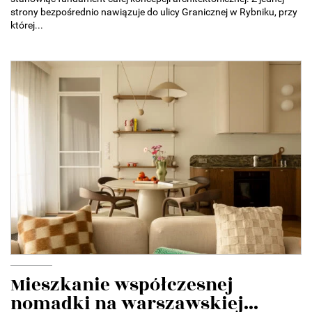
strony bezpośrednio nawiązuje do ulicy Granicznej w Rybniku, przy
której...
Mieszkanie współczesnej
nomadki na warszawskiej...