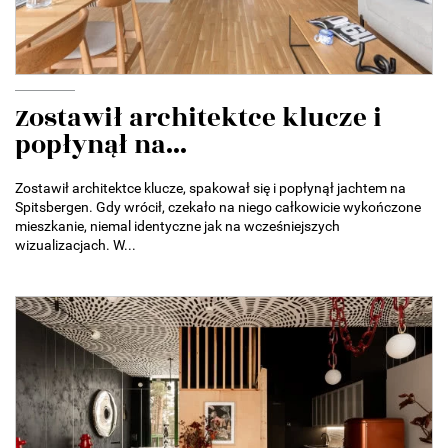
Zostawił architektce klucze i
popłynął na...
Zostawił architektce klucze, spakował się i popłynął jachtem na
Spitsbergen. Gdy wrócił, czekało na niego całkowicie wykończone
mieszkanie, niemal identyczne jak na wcześniejszych
wizualizacjach. W...