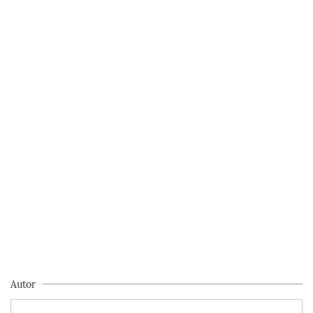
Autor