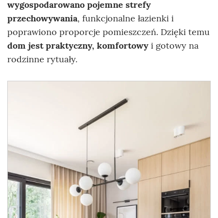
wygospodarowano pojemne strefy
przechowywania
, funkcjonalne łazienki i
poprawiono proporcje pomieszczeń. Dzięki temu
dom jest praktyczny, komfortowy
i gotowy na
rodzinne rytuały.