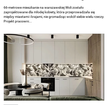
66-metrowe mieszkanie na warszawskiej Woli zostało
zaprojektowane dla młodej kobiety, która przeprowadzała się
między miastami i krajami, nie gromadząc wokół siebie wielu rzeczy.
Projekt pracowni...