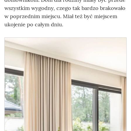
wszystkim wygodny, czego tak bardzo brakowało
w poprzednim miejscu. Miał też być miejscem
ukojenie po całym dniu.