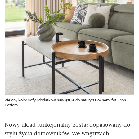
Zielony kolor sofy i dodatków nawiązuje do natury za oknem, fot. Pion
Poziom
Nowy układ funkcjonalny został dopasowany do
stylu życia domowników. We wnętrzach