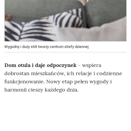
Wygodny i duży stół tworzy centrum strefy dziennej
Dom otula i daje odpoczynek
- wspiera
dobrostan mieszkańców, ich relacje i codzienne
funkcjonowanie. Nowy etap pełen wygody i
harmonii cieszy każdego dnia.