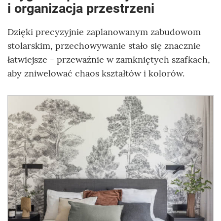
i organizacja przestrzeni
Dzięki precyzyjnie zaplanowanym zabudowom
stolarskim, przechowywanie stało się znacznie
łatwiejsze - przeważnie w zamkniętych szafkach,
aby zniwelować chaos kształtów i kolorów.