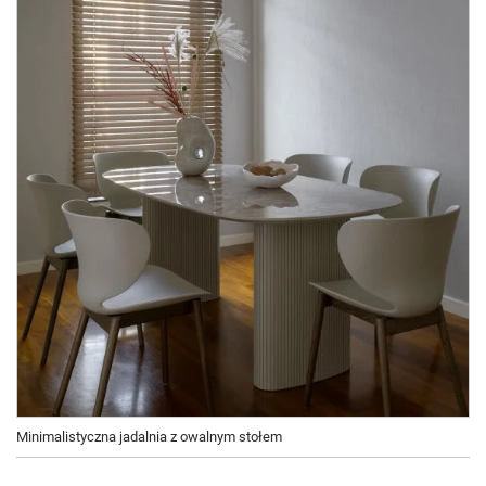
Minimalistyczna jadalnia z owalnym stołem