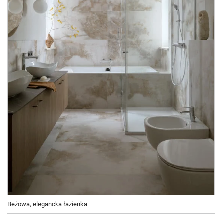
Beżowa, elegancka łazienka