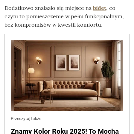
Dodatkowo znalazło się miejsce na
bidet
, co
czyni to pomieszczenie w pełni funkcjonalnym,
bez kompromisów w kwestii komfortu.