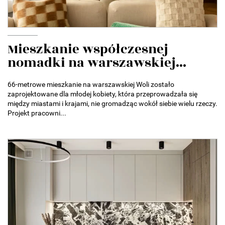
Mieszkanie współczesnej
nomadki na warszawskiej...
66-metrowe mieszkanie na warszawskiej Woli zostało
zaprojektowane dla młodej kobiety, która przeprowadzała się
między miastami i krajami, nie gromadząc wokół siebie wielu rzeczy.
Projekt pracowni...