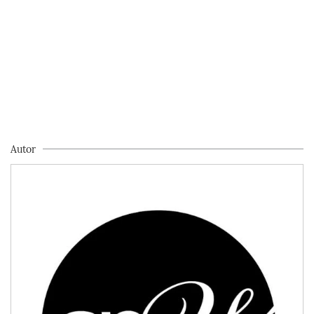
Autor