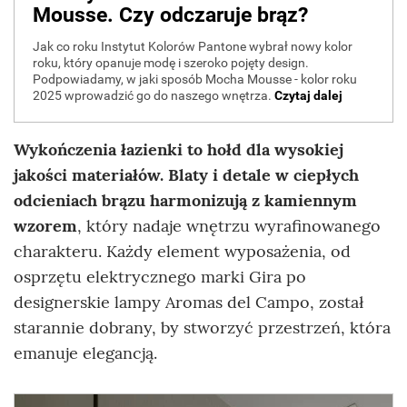
Wykończenia łazienki to hołd dla wysokiej
jakości materiałów. Blaty i detale w ciepłych
odcieniach brązu harmonizują z kamiennym
wzorem
, który nadaje wnętrzu wyrafinowanego
charakteru. Każdy element wyposażenia, od
osprzętu elektrycznego marki Gira po
designerskie lampy Aromas del Campo, został
starannie dobrany, by stworzyć przestrzeń, która
emanuje elegancją.