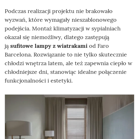
Podczas realizacji projektu nie brakowało
wyzwań, które wymagały nieszablonowego
podejścia. Montaż klimatyzacji w sypialniach
okazał się niemożliwy, dlatego zastępują
ją
sufitowe lampy z wiatrakami
od Faro
Barcelona. Rozwiązanie to nie tylko skutecznie
chłodzi wnętrza latem, ale też zapewnia ciepło w
chłodniejsze dni, stanowiąc idealne połączenie
funkcjonalności i estetyki.