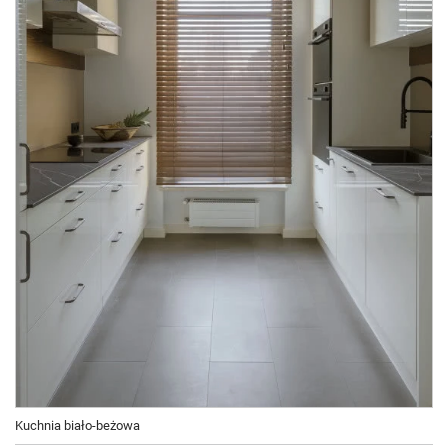
Kuchnia biało-beżowa