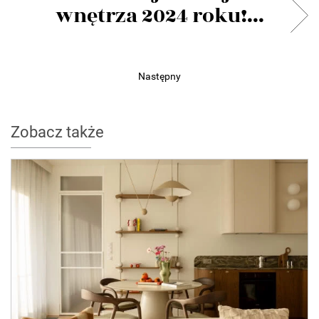
wnętrza 2024 roku!...
Następny
Zobacz także