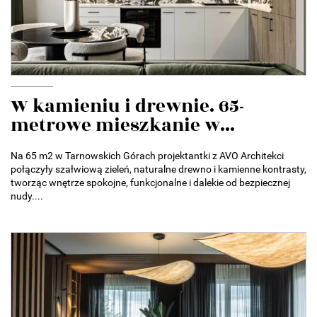
W kamieniu i drewnie. 65-
metrowe mieszkanie w...
Na 65 m2 w Tarnowskich Górach projektantki z AVO Architekci
połączyły szałwiową zieleń, naturalne drewno i kamienne kontrasty,
tworząc wnętrze spokojne, funkcjonalne i dalekie od bezpiecznej
nudy....