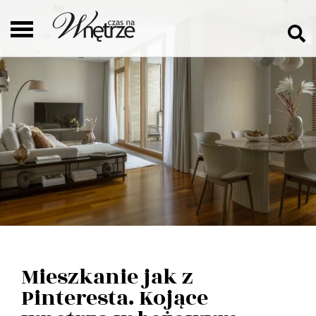
Mieszkanie jak z
Pinteresta. Kojące