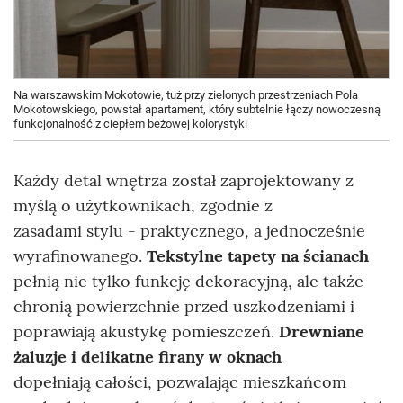
Na warszawskim Mokotowie, tuż przy zielonych przestrzeniach Pola
Mokotowskiego, powstał apartament, który subtelnie łączy nowoczesną
funkcjonalność z ciepłem beżowej kolorystyki
Każdy detal wnętrza został zaprojektowany z
myślą o użytkownikach, zgodnie z
zasadami stylu - praktycznego, a jednocześnie
wyrafinowanego.
Tekstylne tapety na ścianach
pełnią nie tylko funkcję dekoracyjną, ale także
chronią powierzchnie przed uszkodzeniami i
poprawiają akustykę pomieszczeń.
Drewniane
żaluzje i delikatne firany w oknach
dopełniają całości, pozwalając mieszkańcom