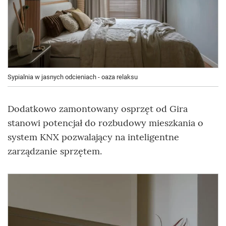
Sypialnia w jasnych odcieniach - oaza relaksu
Dodatkowo zamontowany osprzęt od Gira
stanowi potencjał do rozbudowy mieszkania o
system KNX pozwalający na inteligentne
zarządzanie sprzętem.