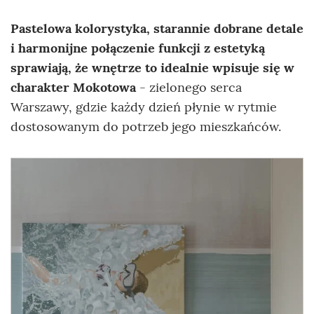
Pastelowa kolorystyka, starannie dobrane detale
i harmonijne połączenie funkcji z estetyką
sprawiają, że wnętrze to idealnie wpisuje się w
charakter Mokotowa
- zielonego serca
Warszawy, gdzie każdy dzień płynie w rytmie
dostosowanym do potrzeb jego mieszkańców.