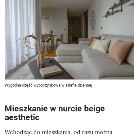
Wygodna część wypoczynkowa w strefie dziennej
Mieszkanie w nurcie beige
aesthetic
Wchodząc do mieszkania, od razu można