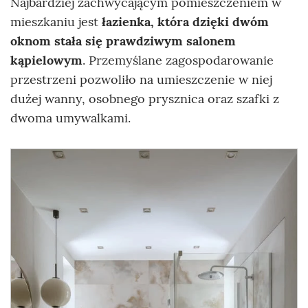
Najbardziej zachwycającym pomieszczeniem w
mieszkaniu jest
łazienka, która dzięki dwóm
oknom stała się prawdziwym salonem
kąpielowym
. Przemyślane zagospodarowanie
przestrzeni pozwoliło na umieszczenie w niej
dużej wanny, osobnego prysznica oraz szafki z
dwoma umywalkami.