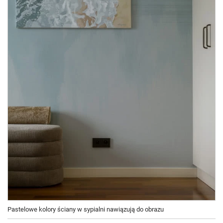
Pastelowe kolory ściany w sypialni nawiązują do obrazu