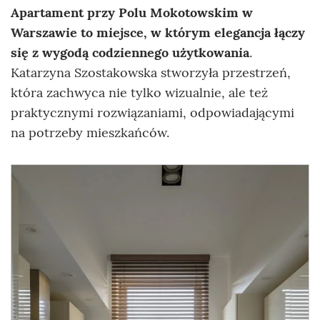
Apartament przy Polu Mokotowskim w
Warszawie to miejsce, w którym elegancja łączy
się z wygodą codziennego użytkowania
.
Katarzyna Szostakowska stworzyła przestrzeń,
która zachwyca nie tylko wizualnie, ale też
praktycznymi rozwiązaniami, odpowiadającymi
na potrzeby mieszkańców.