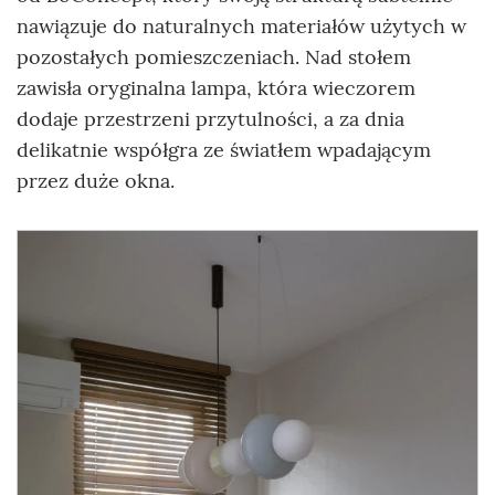
nawiązuje do naturalnych materiałów użytych w
pozostałych pomieszczeniach. Nad stołem
zawisła oryginalna lampa, która wieczorem
dodaje przestrzeni przytulności, a za dnia
delikatnie współgra ze światłem wpadającym
przez duże okna.