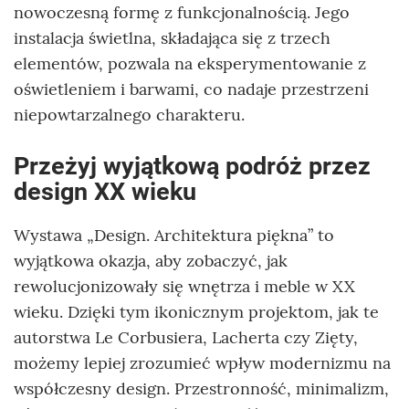
nowoczesną formę z funkcjonalnością. Jego
instalacja świetlna, składająca się z trzech
elementów, pozwala na eksperymentowanie z
oświetleniem i barwami, co nadaje przestrzeni
niepowtarzalnego charakteru.
Przeżyj wyjątkową podróż przez
design XX wieku
Wystawa „Design. Architektura piękna” to
wyjątkowa okazja, aby zobaczyć, jak
rewolucjonizowały się wnętrza i meble w XX
wieku. Dzięki tym ikonicznym projektom, jak te
autorstwa Le Corbusiera, Lacherta czy Zięty,
możemy lepiej zrozumieć wpływ modernizmu na
współczesny design. Przestronność, minimalizm,