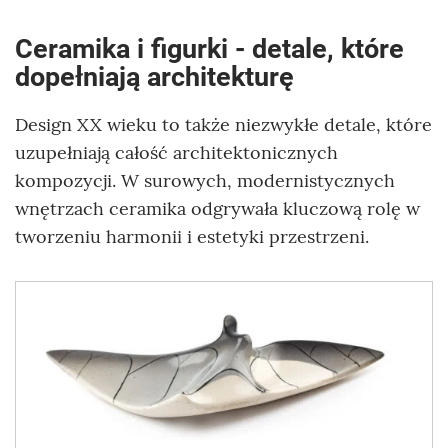
Ceramika i figurki - detale, które
dopełniają architekturę
Design XX wieku to także niezwykłe detale, które
uzupełniają całość architektonicznych
kompozycji. W surowych, modernistycznych
wnętrzach ceramika odgrywała kluczową rolę w
tworzeniu harmonii i estetyki przestrzeni.