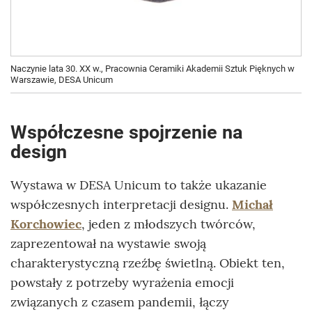
Naczynie lata 30. XX w., Pracownia Ceramiki Akademii Sztuk Pięknych w
Warszawie, DESA Unicum
Współczesne spojrzenie na
design
Wystawa w DESA Unicum to także ukazanie
współczesnych interpretacji designu.
Michał
Korchowiec
, jeden z młodszych twórców,
zaprezentował na wystawie swoją
charakterystyczną rzeźbę świetlną. Obiekt ten,
powstały z potrzeby wyrażenia emocji
związanych z czasem pandemii, łączy