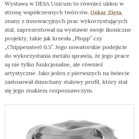
Wystawa w DESA Unicum to również ukłon w
stronę współczesnych twórców.
Oskar Zięta
,
znany z innowacyjnych prac wykorzystujących
stal, zaprezentował na wystawie swoje ikoniczne
projekty, takie jak krzesła „Plopp” czy
„Chippensteel 0.5”. Jego nowatorskie podejście
do wykorzystania metalu sprawia, że jego prace
są nie tylko funkcjonalne, ale również
artystyczne. Jako jeden z pierwszych na świecie
zastosował dmuchany stalowy profil, który stał
się jego znakiem rozpoznawczym.