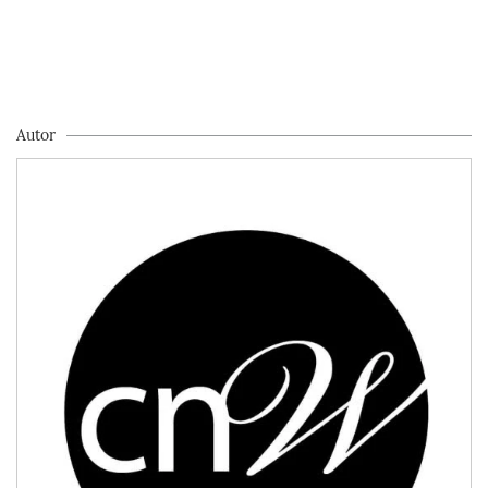
Autor