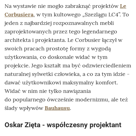
Na wystawie nie mogło zabraknąć projektów
Le
Corbusiera
, w tym kultowego „Szezlągu LC4”. To
jeden z najbardziej rozpoznawalnych mebli
zaprojektowanych przez tego legendarnego
architekta i projektanta. Le Corbusier łączył w
swoich pracach prostotę formy z wygodą
użytkowania, co doskonale widać w tym
projekcie. Jego kształt ma być odzwierciedleniem
naturalnej sylwetki człowieka, a co za tym idzie -
dawać użytkownikowi maksymalny komfort.
Widać w nim nie tylko nawiązania
do popularnego ówcześnie modernizmu, ale też
ślady wpływów
Bauhausu
.
Oskar Zięta - współczesny projektant