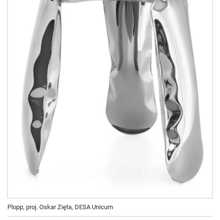
Plopp, proj. Oskar Zięta, DESA Unicum