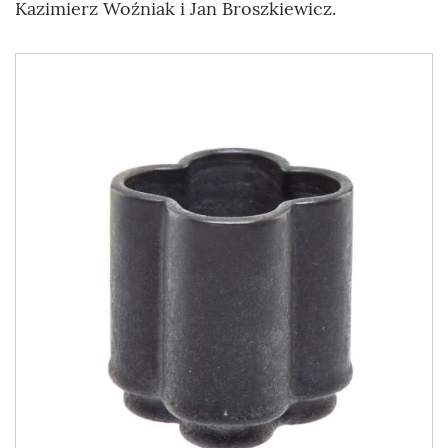
Kazimierz Woźniak i Jan Broszkiewicz.