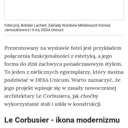
Fotel proj. Bohdan Lachert, Zakłady Wyrobów Metalowych Konrad,
Jarnuszkiewicz i S-ka, DESA Unicum
Prezentowany na wystawie fotel jest przykładem
połączenia funkcjonalności z estetyką, a jego
forma do dziś zachwyca ponadczasowym stylem.
To jeden z nielicznych egzemplarzy, który można
podziwiać w DESA Unicum. Warto zaznaczyć, że
jego projekt wpisuje się w zasady nowoczesnej
architektury Le Corbusiera, jak choćby
wykorzystanie stali i szkła w konstrukcji.
Le Corbusier - ikona modernizmu