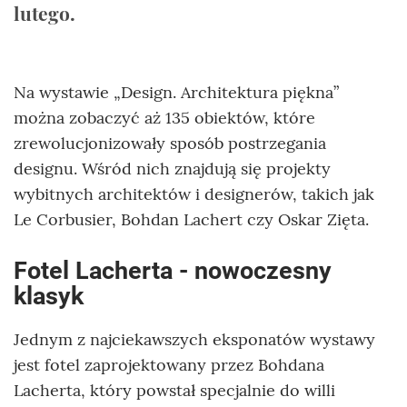
lutego.
Na wystawie „Design. Architektura piękna”
można zobaczyć aż 135 obiektów, które
zrewolucjonizowały sposób postrzegania
designu. Wśród nich znajdują się projekty
wybitnych architektów i designerów, takich jak
Le Corbusier, Bohdan Lachert czy Oskar Zięta.
Fotel Lacherta - nowoczesny
klasyk
Jednym z najciekawszych eksponatów wystawy
jest fotel zaprojektowany przez Bohdana
Lacherta, który powstał specjalnie do willi