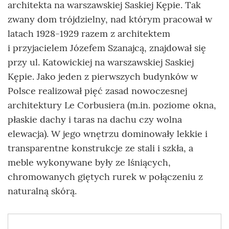
architekta na warszawskiej Saskiej Kępie. Tak
zwany dom trójdzielny, nad którym pracował w
latach 1928-1929 razem z architektem
i przyjacielem Józefem Szanajcą, znajdował się
przy ul. Katowickiej na warszawskiej Saskiej
Kępie. Jako jeden z pierwszych budynków w
Polsce realizował pięć zasad nowoczesnej
architektury Le Corbusiera (m.in. poziome okna,
płaskie dachy i taras na dachu czy wolna
elewacja). W jego wnętrzu dominowały lekkie i
transparentne konstrukcje ze stali i szkła, a
meble wykonywane były ze lśniących,
chromowanych giętych rurek w połączeniu z
naturalną skórą.