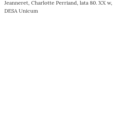
Jeanneret, Charlotte Perriand, lata 80. XX w,
DESA Unicum