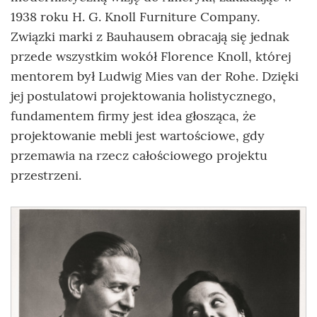
1938 roku H. G. Knoll Furniture Company.
Związki marki z Bauhausem obracają się jednak
przede wszystkim wokół Florence Knoll, której
mentorem był Ludwig Mies van der Rohe. Dzięki
jej postulatowi projektowania holistycznego,
fundamentem firmy jest idea głosząca, że
projektowanie mebli jest wartościowe, gdy
przemawia na rzecz całościowego projektu
przestrzeni.