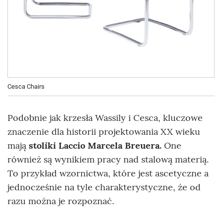
Cesca Chairs
Podobnie jak krzesła Wassily i Cesca, kluczowe
znaczenie dla historii projektowania XX wieku
mają
stoliki Laccio Marcela Breuera.
One
również są wynikiem pracy nad stalową materią.
To przykład wzornictwa, które jest ascetyczne a
jednocześnie na tyle charakterystyczne, że od
razu można je rozpoznać.