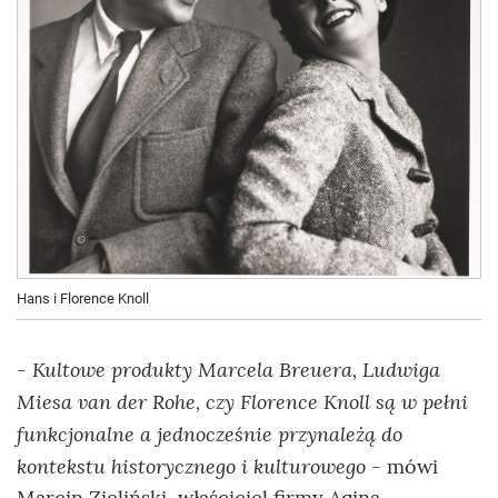
Hans i Florence Knoll
- Kultowe produkty Marcela Breuera, Ludwiga
Miesa van der Rohe, czy Florence Knoll są w pełni
funkcjonalne a jednocześnie przynależą do
kontekstu historycznego i kulturowego
- mówi
Marcin Zieliński, właściciel firmy Aqina,