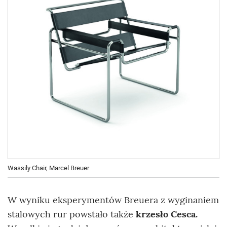
Wassily Chair, Marcel Breuer
W wyniku eksperymentów Breuera z wyginaniem
stalowych rur powstało także
krzesło Cesca.