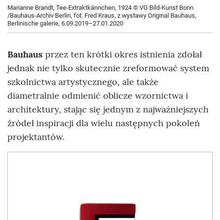
Marianne Brandt, Tee-Extraktkännchen, 1924 © VG Bild-Kunst Bonn
/Bauhaus-Archiv Berlin, fot. Fred Kraus, z wystawy Original Bauhaus,
Berlinische galerie, 6.09.2019–27.01.2020
Bauhaus
przez ten krótki okres istnienia zdołał
jednak nie tylko skutecznie zreformować system
szkolnictwa artystycznego, ale także
diametralnie odmienić oblicze wzornictwa i
architektury, stając się jednym z najważniejszych
źródeł inspiracji dla wielu następnych pokoleń
projektantów.