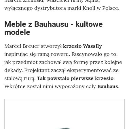
wyłącznego dystrybutora marki Knoll w Polsce.
Meble z Bauhausu - kultowe
modele
Marcel Breuer stworzył
krzesło Wassily
inspirując się ramą roweru. Fascynowało go to,
jak przedmiot zachował swą formę przez kolejne
dekady. Projektant zaczął eksperymentować ze
stalową rurą.
Tak powstało pierwsze krzesło
.
Wkrótce został nimi wyposażony cały
Bauhaus
.