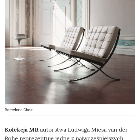
Barcelona Chair
Kolekcja MR
autorstwa Ludwiga Miesa van der
Rohe reprezentuje jedne z najwcześniejszych