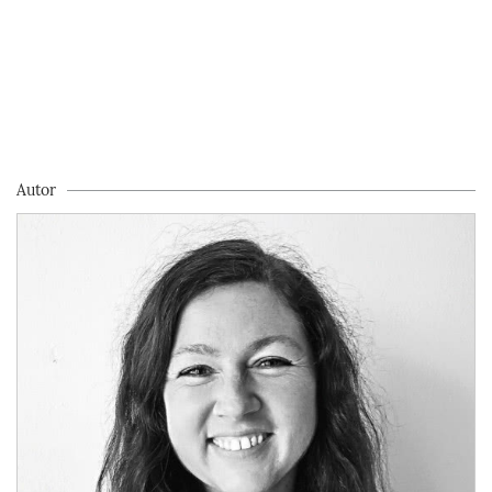
Autor