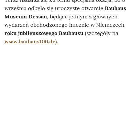
września odbyło się uroczyste otwarcie
Bauhaus
Museum Dessau
, będące jednym z głównych
wydarzeń obchodzonego hucznie w Niemczech
roku jubileuszowego Bauhausu
(szczegóły na
www.bauhaus100.de).