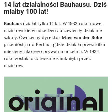
14 lat działalności Bauhausu. Dziś
miałby 100 lat!
Bauhaus
działał tylko 14 lat. W 1932 roku nowe,
nazistowskie władze Dessau zawiesiły działanie
szkoły. Ówczesny dyrektor
Mies van der Rohe
przeniósł ją do Berlina, gdzie działała przez kilka
miesięcy jako jego prywatna uczelnia. W 1934
roku została ostatecznie zamknięta przez
nazistów.