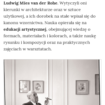
Ludwig Mies van der Rohe
. Wytyczyli oni
kierunki w architekturze oraz w sztuce
użytkowej, a ich dorobek na stałe wpisał się do
kanonu wzornictwa. Nauka opierała się na
edukacji artystycznej
, obejmującej wiedzę o
formach, materiałach i kolorach, a także naukę
rysunku i kompozycji oraz na praktycznych
zajęciach w warsztatach.