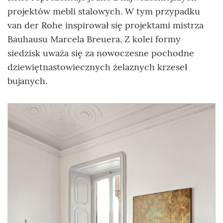
projektów mebli stalowych. W tym przypadku
van der Rohe inspirował się projektami mistrza
Bauhausu Marcela Breuera. Z kolei formy
siedzisk uważa się za nowoczesne pochodne
dziewiętnastowiecznych żelaznych krzeseł
bujanych.