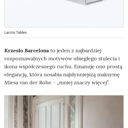
Laccio Tables
Krzesło Barcelona
to jeden z najbardziej
rozpoznawalnych motywów ubiegłego stulecia i
ikona współczesnego ruchu. Emanuje ono prostą
elegancją, która uosabia najsłynniejszą maksymę
Miesa van der Rohe - „mniej znaczy więcej”.