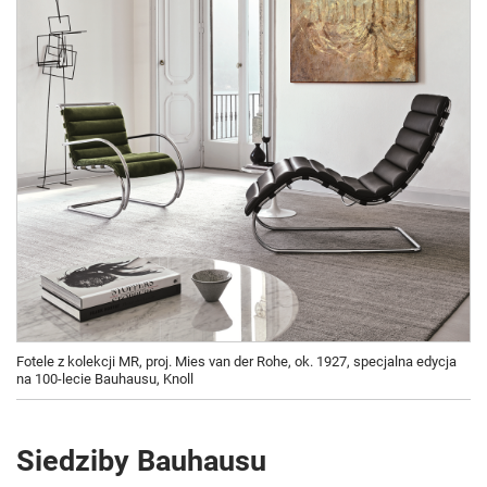
Fotele z kolekcji MR, proj. Mies van der Rohe, ok. 1927, specjalna edycja
na 100-lecie Bauhausu, Knoll
Siedziby Bauhausu