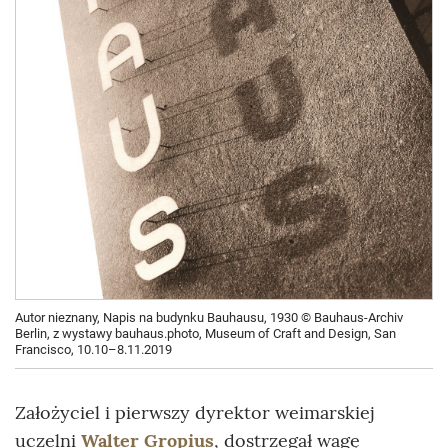
Autor nieznany, Napis na budynku Bauhausu, 1930 © Bauhaus-Archiv
Berlin, z wystawy bauhaus.photo, Museum of Craft and Design, San
Francisco, 10.10–8.11.2019
Założyciel i pierwszy dyrektor weimarskiej
uczelni
Walter Gropius
, dostrzegał wagę