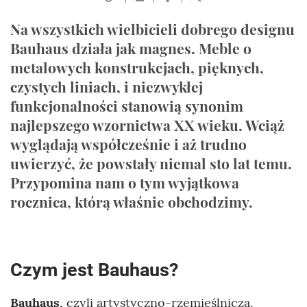
Na wszystkich wielbicieli dobrego designu
Bauhaus działa jak magnes. Meble o
metalowych konstrukcjach, pięknych,
czystych liniach, i niezwykłej
funkcjonalności stanowią synonim
najlepszego wzornictwa XX wieku. Wciąż
wyglądają współcześnie i aż trudno
uwierzyć, że powstały niemal sto lat temu.
Przypomina nam o tym wyjątkowa
rocznica, którą właśnie obchodzimy.
Czym jest Bauhaus?
Bauhaus
, czyli artystyczno-rzemieślniczą,