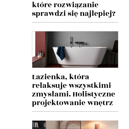
które rozwiązanie
sprawdzi się najlepiej?
Łazienka, która
relaksuje wszystkimi
zmysłami. Holistyczne
projektowanie wnętrz