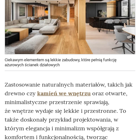
Ciekawym elementem są lekkie zabudowy, które pełnią funkcję
ażurowych ścianek działowych
Zastosowanie naturalnych materiałów, takich jak
drewno czy
kamień we wnętrzu
oraz otwarte,
minimalistyczne przestrzenie sprawiają,
że wnętrze wydaje się lekkie i przestronne. To
także doskonały przykład projektowania, w
którym elegancja i minimalizm współgrają z
komfortem i funkcjonalnością, tworząc