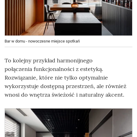
Bar w domu - nowoczesne miejsce spotkań
To kolejny przykład harmonijnego
połączenia funkcjonalności z estetyką.
Rozwiązanie, które nie tylko optymalnie
wykorzystuje dostępną przestrzeń, ale również
wnosi do wnętrza świeżość i naturalny akcent.