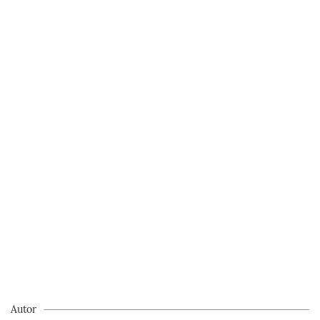
Autor