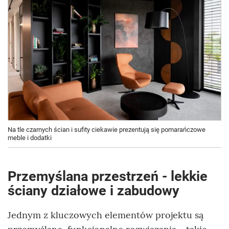
Na tle czarnych ścian i sufity ciekawie prezentują się pomarańczowe
meble i dodatki
Przemyślana przestrzeń - lekkie
ściany działowe i zabudowy
Jednym z kluczowych elementów projektu są