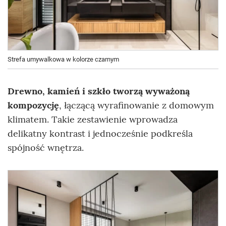
Strefa umywalkowa w kolorze czarnym
Drewno, kamień i szkło tworzą wyważoną
kompozycję
, łączącą wyrafinowanie z domowym
klimatem. Takie zestawienie wprowadza
delikatny kontrast i jednocześnie podkreśla
spójność wnętrza.