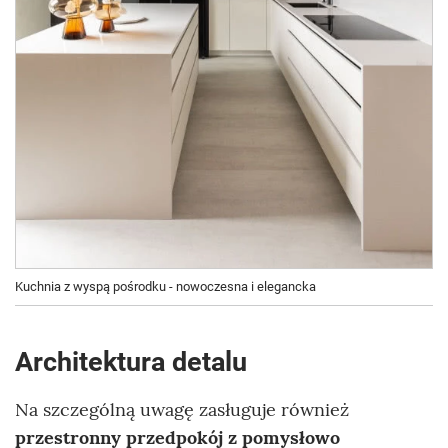
Kuchnia z wyspą pośrodku - nowoczesna i elegancka
Architektura detalu
Na szczególną uwagę zasługuje również
przestronny przedpokój z pomysłowo