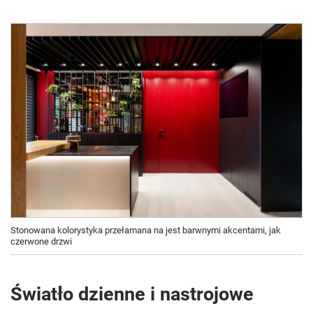
Stonowana kolorystyka przełamana na jest barwnymi akcentami, jak
czerwone drzwi
Światło dzienne i nastrojowe