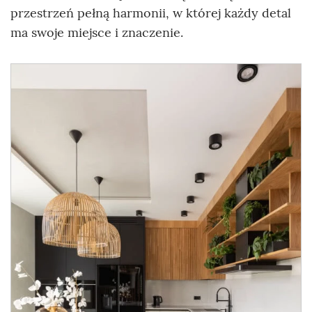
przestrzeń pełną harmonii, w której każdy detal
ma swoje miejsce i znaczenie.