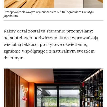
Przedpokój z ciekawym wykończeniem sufitu i ogródkiem z w stylu
japońskim
Każdy detal został tu starannie przemyślany:
od subtelnych podwieszeń, które wprowadzają
wizualną lekkość, po stylowe oświetlenie,
zgrabnie współgrające z naturalnym światłem
dziennym.