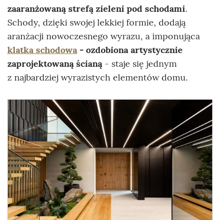
zaaranżowaną strefą zieleni pod schodami
.
Schody, dzięki swojej lekkiej formie, dodają
aranżacji nowoczesnego wyrazu, a imponująca
klatka schodowa
- ozdobiona artystycznie
zaprojektowaną ścianą
- staje się jednym
z najbardziej wyrazistych elementów domu.