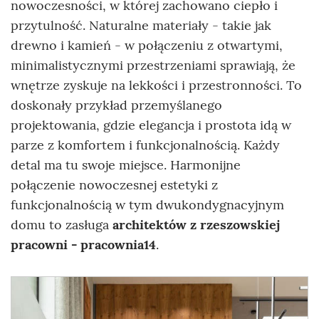
nowoczesności, w której zachowano ciepło i
przytulność. Naturalne materiały - takie jak
drewno i kamień - w połączeniu z otwartymi,
minimalistycznymi przestrzeniami sprawiają, że
wnętrze zyskuje na lekkości i przestronności. To
doskonały przykład przemyślanego
projektowania, gdzie elegancja i prostota idą w
parze z komfortem i funkcjonalnością. Każdy
detal ma tu swoje miejsce. Harmonijne
połączenie nowoczesnej estetyki z
funkcjonalnością w tym dwukondygnacyjnym
domu to zasługa
architektów z rzeszowskiej
pracowni - pracownia14
.