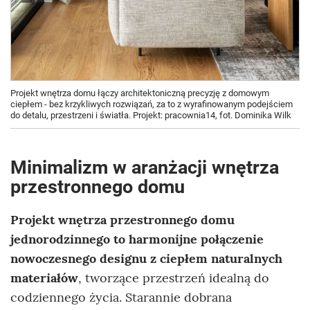
Projekt wnętrza domu łączy architektoniczną precyzję z domowym
ciepłem - bez krzykliwych rozwiązań, za to z wyrafinowanym podejściem
do detalu, przestrzeni i światła. Projekt: pracownia14, fot. Dominika Wilk
Minimalizm w aranżacji wnętrza
przestronnego domu
Projekt wnętrza przestronnego domu
jednorodzinnego to harmonijne połączenie
nowoczesnego designu z ciepłem naturalnych
materiałów
, tworzące przestrzeń idealną do
codziennego życia. Starannie dobrana