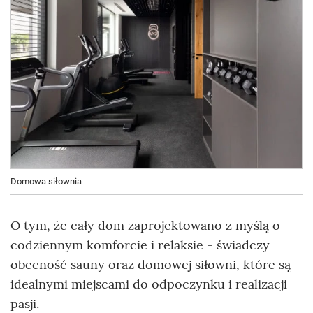
Domowa siłownia
O tym, że cały dom zaprojektowano z myślą o
codziennym komforcie i relaksie - świadczy
obecność sauny oraz domowej siłowni, które są
idealnymi miejscami do odpoczynku i realizacji
pasji.