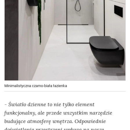
Minimalistyczna czarno-biała łazienka
Światło dzienne to nie tylko element
-
funkcjonalny, ale przede wszystkim narzędzie
budujące atmosferę wnętrza. Odpowiednie
doświetlenie przestrzeni wpływa na nasze