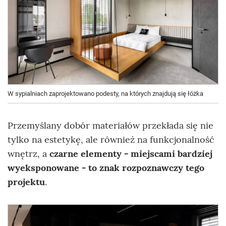
W sypialniach zaprojektowano podesty, na których znajdują się łóżka
Przemyślany dobór materiałów przekłada się nie
tylko na estetykę, ale również na funkcjonalność
wnętrz, a
czarne elementy - miejscami bardziej
wyeksponowane - to znak rozpoznawczy tego
projektu
.