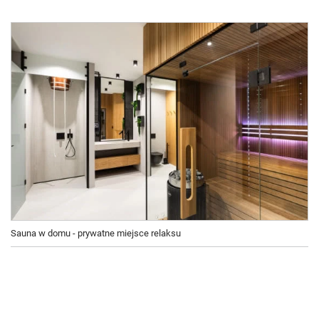
Sauna w domu - prywatne miejsce relaksu