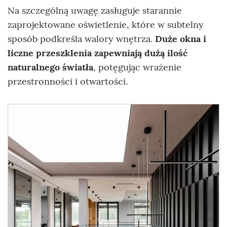
Na szczególną uwagę zasługuje starannie
zaprojektowane oświetlenie, które w subtelny
sposób podkreśla walory wnętrza.
Duże okna i
liczne przeszklenia zapewniają dużą ilość
naturalnego światła
, potęgując wrażenie
przestronności i otwartości.