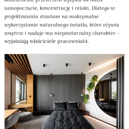
samopoczucie, koncentrację i relaks. Dlatego w
projektowaniu stawiam na maksymalne
wykorzystanie naturalnego światła, które ożywia
wnętrze i nadaje mu niepowtarzalny charakter
-
wyjaśniają właściciele pracownia14.