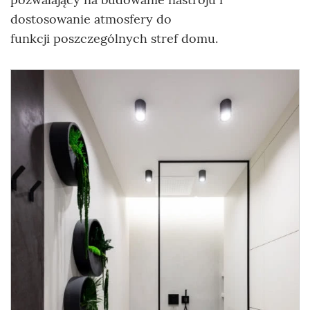
dostosowanie atmosfery do
funkcji poszczególnych stref domu.