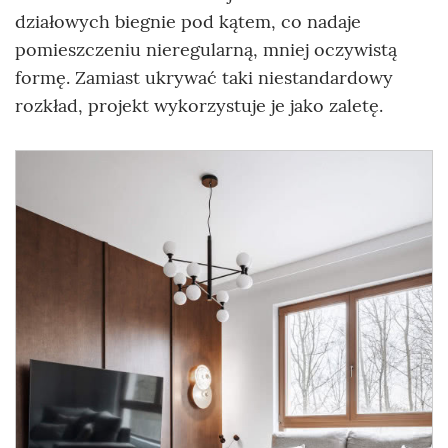
działowych biegnie pod kątem, co nadaje
pomieszczeniu nieregularną, mniej oczywistą
formę. Zamiast ukrywać taki niestandardowy
rozkład, projekt wykorzystuje je jako zaletę.