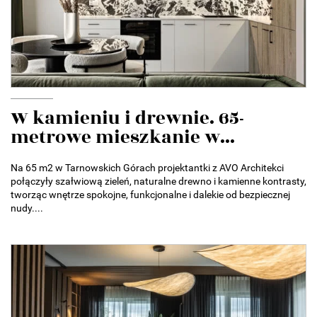
W kamieniu i drewnie. 65-
metrowe mieszkanie w...
Na 65 m2 w Tarnowskich Górach projektantki z AVO Architekci
połączyły szałwiową zieleń, naturalne drewno i kamienne kontrasty,
tworząc wnętrze spokojne, funkcjonalne i dalekie od bezpiecznej
nudy....