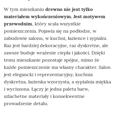
W tym mieszkaniu
drewno nie jest tylko
materiałem wykończeniowym. Jest motywem
przewodnim
, który scala wszystkie
pomieszczenia. Pojawia się na podłodze, w
zabudowie salonu, w kuchni, łazience i sypialni.
Raz jest bardziej dekoracyjne, raz dyskretne, ale
zawsze buduje wrażenie ciepła i jakości. Dzięki
temu mieszkanie pozostaje spójne, mimo że
każde pomieszczenie ma własny charakter. Salon
jest elegancki i reprezentacyjny, kuchnia
dyskretna, łazienka wzorzysta, a sypialnia miękka
i wyciszona. Łączy je jedna paleta barw,
szlachetne materiały i konsekwentne
prowadzenie detalu.