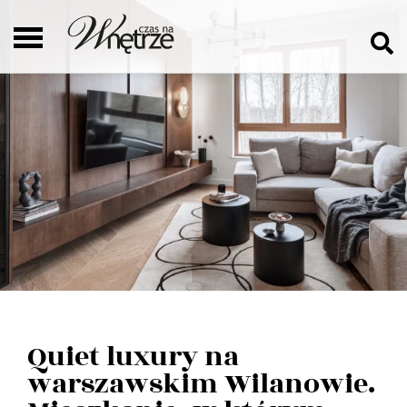
Quiet luxury na
warszawskim Wilanowie.