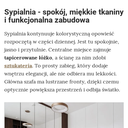
Sypialnia - spokój, miękkie tkaniny
i funkcjonalna zabudowa
Sypialnia kontynuuje kolorystyczną opowieść
rozpoczętą w części dziennej. Jest tu spokojnie,
jasno i przytulnie. Centralne miejsce zajmuje
tapicerowane łóżko
, a ścianę za nim zdobi
sztukateria
. To prosty zabieg, który dodaje
wnętrzu elegancji, ale nie odbiera mu lekkości.
Główna szafa ma lustrzane fronty, dzięki czemu
optycznie powiększa przestrzeń i odbija światło.