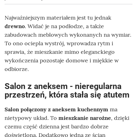
Najważniejszym materiałem jest tu jednak
drewno
. Widać je na podłodze, a także
zabudowach meblowych wykonanych na wymiar.
To ono ociepla wystrój, wprowadza rytm i
sprawia, że mieszkanie mimo eleganckiego
wykończenia pozostaje domowe i miękkie w
odbiorze.
Salon z aneksem - nieregularna
przestrzeń, która stała się atutem
Salon połączony z aneksem kuchennym
ma
nietypowy układ. To
mieszkanie narożne
, dzięki
czemu część dzienna jest bardzo dobrze
doświetlona. Dodatkowo jedna ze ścian