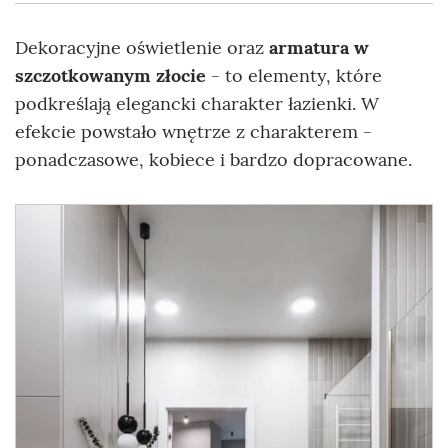
Dekoracyjne oświetlenie oraz
armatura w
szczotkowanym złocie
- to elementy, które
podkreślają elegancki charakter łazienki. W
efekcie powstało wnętrze z charakterem -
ponadczasowe, kobiece i bardzo dopracowane.