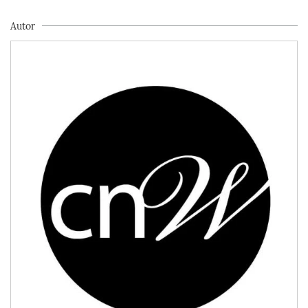
Autor