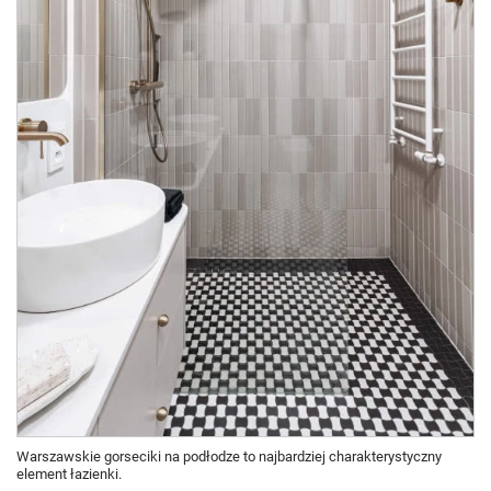
Warszawskie gorseciki na podłodze to najbardziej charakterystyczny
element łazienki.