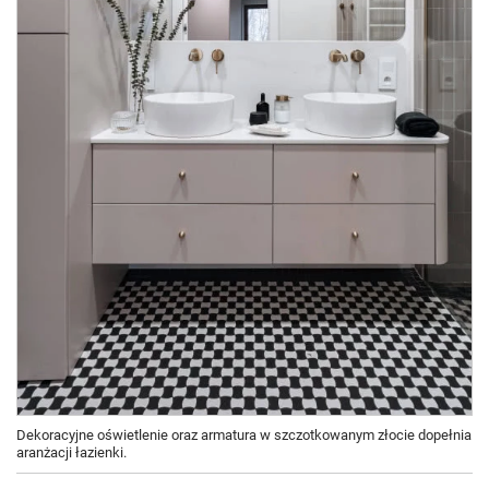
Dekoracyjne oświetlenie oraz armatura w szczotkowanym złocie dopełnia
aranżacji łazienki.