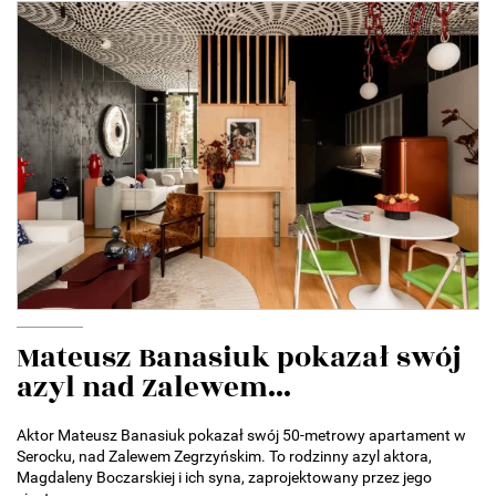
Mateusz Banasiuk pokazał swój
azyl nad Zalewem...
Aktor Mateusz Banasiuk pokazał swój 50-metrowy apartament w
Serocku, nad Zalewem Zegrzyńskim. To rodzinny azyl aktora,
Magdaleny Boczarskiej i ich syna, zaprojektowany przez jego