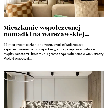
Mieszkanie współczesnej
nomadki na warszawskiej...
66-metrowe mieszkanie na warszawskiej Woli zostało
zaprojektowane dla młodej kobiety, która przeprowadzała się
między miastami i krajami, nie gromadząc wokół siebie wielu rzeczy.
Projekt pracowni...