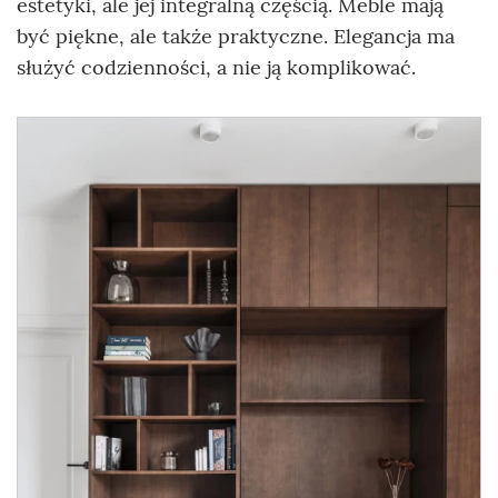
estetyki, ale jej integralną częścią. Meble mają
być piękne, ale także praktyczne. Elegancja ma
służyć codzienności, a nie ją komplikować.