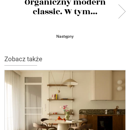
Organiczny modern
classic. W tym...
Następny
Zobacz także