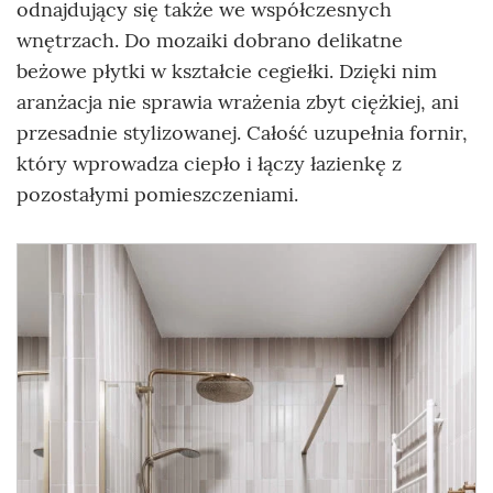
odnajdujący się także we współczesnych
wnętrzach. Do mozaiki dobrano delikatne
beżowe płytki w kształcie cegiełki. Dzięki nim
aranżacja nie sprawia wrażenia zbyt ciężkiej, ani
przesadnie stylizowanej. Całość uzupełnia fornir,
który wprowadza ciepło i łączy łazienkę z
pozostałymi pomieszczeniami.