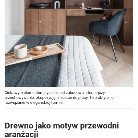
Ciekawym elementem sypialni jest zabudowa, która łączy
przechowywanie, ekspozycję i miejsce do pracy. To praktyczne
rozwiązanie w eleganckiej formie.
Drewno jako motyw przewodni
aranżacji