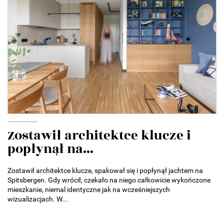
Zostawił architektce klucze i
popłynął na...
Zostawił architektce klucze, spakował się i popłynął jachtem na
Spitsbergen. Gdy wrócił, czekało na niego całkowicie wykończone
mieszkanie, niemal identyczne jak na wcześniejszych
wizualizacjach. W...