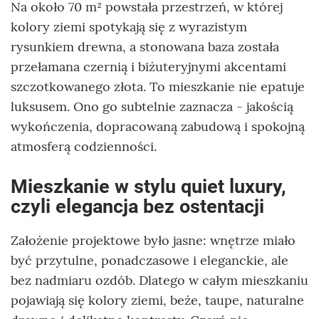
Na około 70 m² powstała przestrzeń, w której
kolory ziemi spotykają się z wyrazistym
rysunkiem drewna, a stonowana baza została
przełamana czernią i biżuteryjnymi akcentami
szczotkowanego złota. To mieszkanie nie epatuje
luksusem. Ono go subtelnie zaznacza - jakością
wykończenia, dopracowaną zabudową i spokojną
atmosferą codzienności.
Mieszkanie w stylu quiet luxury,
czyli elegancja bez ostentacji
Założenie projektowe było jasne: wnętrze miało
być przytulne, ponadczasowe i eleganckie, ale
bez nadmiaru ozdób. Dlatego w całym mieszkaniu
pojawiają się kolory ziemi, beże, taupe, naturalne