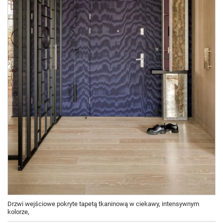
Drzwi wejściowe pokryte tapetą tkaninową w ciekawy, intensywnym
kolorze,