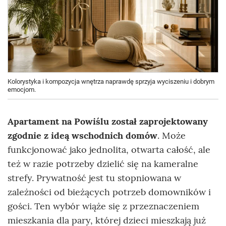
Kolorystyka i kompozycja wnętrza naprawdę sprzyja wyciszeniu i dobrym
emocjom.
Apartament na Powiślu został zaprojektowany
zgodnie z ideą wschodnich domów
. Może
funkcjonować jako jednolita, otwarta całość, ale
też w razie potrzeby dzielić się na kameralne
strefy. Prywatność jest tu stopniowana w
zależności od bieżących potrzeb domowników i
gości. Ten wybór wiąże się z przeznaczeniem
mieszkania dla pary, której dzieci mieszkają już