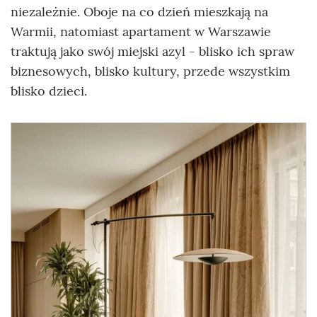
niezależnie. Oboje na co dzień mieszkają na
Warmii, natomiast apartament w Warszawie
traktują jako swój miejski azyl - blisko ich spraw
biznesowych, blisko kultury, przede wszystkim
blisko dzieci.