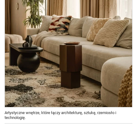
Artystyczne wnętrze, które łączy architekturę, sztukę, rzemiosło i
technologię.