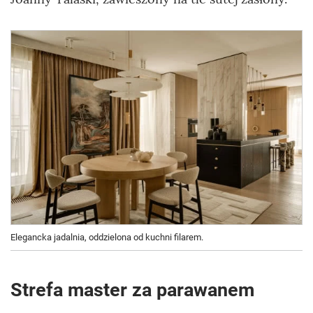
Elegancka jadalnia, oddzielona od kuchni filarem.
Strefa master za parawanem