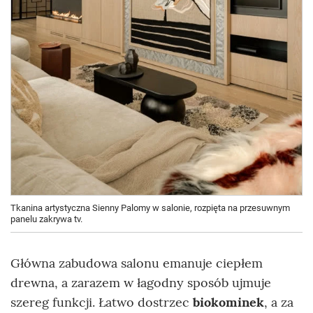
Tkanina artystyczna Sienny Palomy w salonie, rozpięta na przesuwnym
panelu zakrywa tv.
Główna zabudowa salonu emanuje ciepłem
drewna, a zarazem w łagodny sposób ujmuje
szereg funkcji. Łatwo dostrzec
biokominek
, a za