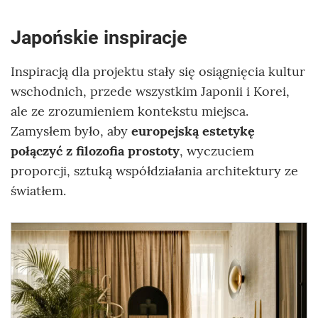
Japońskie inspiracje
Inspiracją dla projektu stały się osiągnięcia kultur
wschodnich, przede wszystkim Japonii i Korei,
ale ze zrozumieniem kontekstu miejsca.
Zamysłem było, aby
europejską estetykę
połączyć z filozofia prostoty
, wyczuciem
proporcji, sztuką współdziałania architektury ze
światłem.