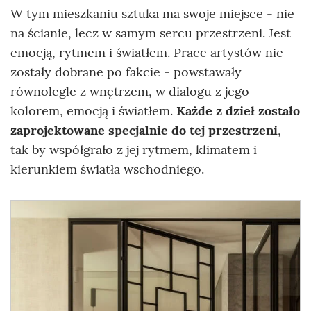
W tym mieszkaniu sztuka ma swoje miejsce - nie
na ścianie, lecz w samym sercu przestrzeni. Jest
emocją, rytmem i światłem. Prace artystów nie
zostały dobrane po fakcie - powstawały
równolegle z wnętrzem, w dialogu z jego
kolorem, emocją i światłem.
Każde z dzieł zostało
zaprojektowane specjalnie do tej przestrzeni
,
tak by współgrało z jej rytmem, klimatem i
kierunkiem światła wschodniego.