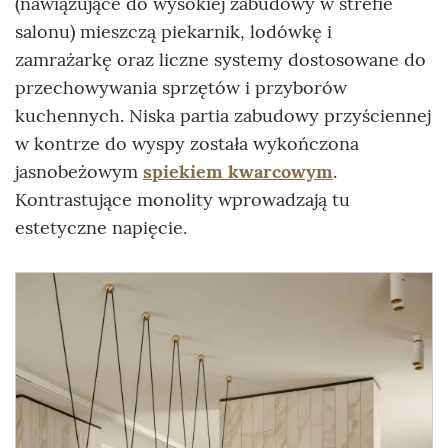
(nawiązujące do wysokiej zabudowy w strefie
salonu) mieszczą piekarnik, lodówkę i
zamrażarkę oraz liczne systemy dostosowane do
przechowywania sprzętów i przyborów
kuchennych. Niska partia zabudowy przyściennej
w kontrze do wyspy została wykończona
jasnobeżowym
spiekiem kwarcowym
.
Kontrastujące monolity wprowadzają tu
estetyczne napięcie.