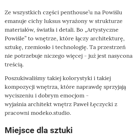
Ze wszystkich części penthouse’u na Powiślu
emanuje cichy luksus wyrażony w strukturze
materiałów, światła i detali. Bo „Artystyczne
Powiśle” to wnętrze, które łączy architekturę,
sztukę, rzemiosło i technologię. Ta przestrzeń
nie potrzebuje niczego więcej - już jest nasycona
treścią.
Poszukiwaliśmy takiej kolorystyki i takiej
kompozycji wnętrza, które naprawdę sprzyjają
wyciszeniu i dobrym emocjom -
wyjaśnia architekt wnętrz Paweł Łęczycki z
pracowni modeko.studio.
Miejsce dla sztuki