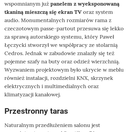
wspomnianym już
panelem z wyeksponowaną
tkaniną mieszczą się ekran TV
oraz system
audio. Monumentalnych rozmiarów rama z
czeczotowym passe-partout przesuwa się lekko
za sprawą autorskiego systemu, który Paweł
Łęczycki stworzył we współpracy ze stolarnią
Cedros. Jednak w zabudowie znalazły się też
pojemne szafy na buty oraz odzież wierzchnią.
Wyzwaniem projektowym było ukrycie w meblu
również instalacji, rozdzielni KNX, skrzynek
elektrycznych i multimedialnych oraz
klimatyzacji kanałowej.
Przestronny taras
Naturalnym przedłużeniem salonu jest