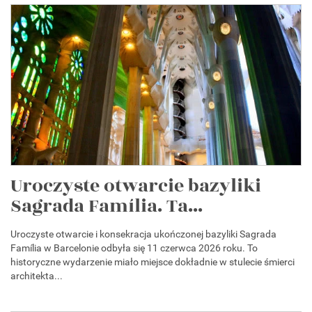
Uroczyste otwarcie bazyliki
Sagrada Família. Ta...
Uroczyste otwarcie i konsekracja ukończonej bazyliki Sagrada
Família w Barcelonie odbyła się 11 czerwca 2026 roku. To
historyczne wydarzenie miało miejsce dokładnie w stulecie śmierci
architekta...