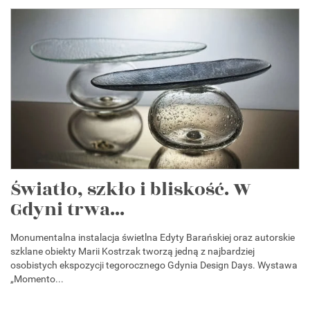
Światło, szkło i bliskość. W
Gdyni trwa...
Monumentalna instalacja świetlna Edyty Barańskiej oraz autorskie
szklane obiekty Marii Kostrzak tworzą jedną z najbardziej
osobistych ekspozycji tegorocznego Gdynia Design Days. Wystawa
„Momento...