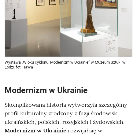
Wystawa „W oku cyklonu. Modernizm w Ukrainie” w Muzeum Sztuki w
Łodzi, fot. HaWa
Modernizm w Ukrainie
Skomplikowana historia wytworzyła szczególny
profil kulturalny zrodzony z fuzji środowisk
ukraińskich, polskich, rosyjskich i żydowskich.
Modernizm w Ukrainie
rozwijał się w