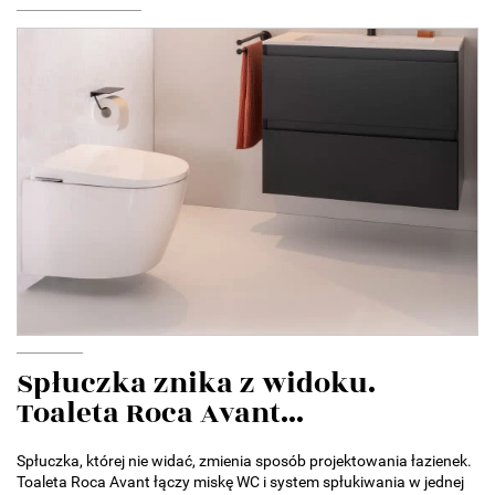
Spłuczka znika z widoku.
Toaleta Roca Avant...
Spłuczka, której nie widać, zmienia sposób projektowania łazienek.
Toaleta Roca Avant łączy miskę WC i system spłukiwania w jednej