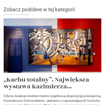
Zobacz podobne w tej kategorii
„Kachu totalny”. Największa
wystawa Kazimierza...
Gdynia świętuje stulecie miasta wyjątkową ekspozycją poświęconą
Kazimierzowi Ostrowskiemu - jednemu z najważniejszych twórców