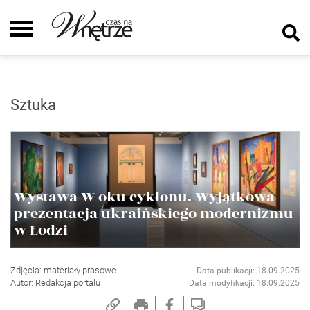
Sztuka
Wystawa W oku cyklonu. Wyjątkowa
prezentacja ukraińskiego modernizmu
w Łodzi
Zdjęcia: materiały prasowe
Data publikacji: 18.09.2025
Autor: Redakcja portalu
Data modyfikacji: 18.09.2025