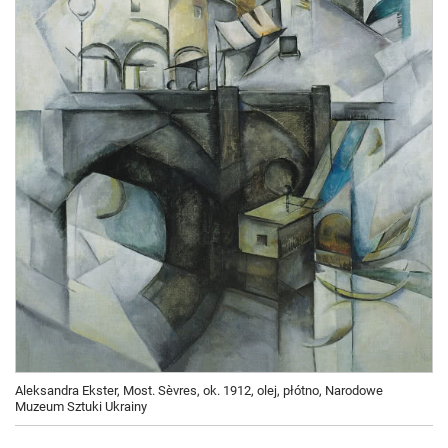
Aleksandra Ekster, Most. Sèvres, ok. 1912, olej, płótno, Narodowe
Muzeum Sztuki Ukrainy