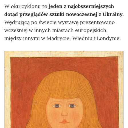
W oku cyklonu to
jeden z najobszerniejszych
dotąd przeglądów sztuki nowoczesnej z Ukrainy
.
Wędrującą po świecie wystawę prezentowano
wcześniej w innych miastach europejskich,
między innymi w Madrycie, Wiedniu i Londynie.