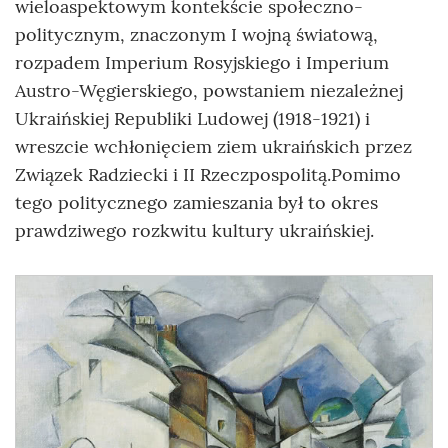
wieloaspektowym kontekście społeczno-
politycznym, znaczonym I wojną światową,
rozpadem Imperium Rosyjskiego i Imperium
Austro-Węgierskiego, powstaniem niezależnej
Ukraińskiej Republiki Ludowej (1918-1921) i
wreszcie wchłonięciem ziem ukraińskich przez
Związek Radziecki i II Rzeczpospolitą.Pomimo
tego politycznego zamieszania był to okres
prawdziwego rozkwitu kultury ukraińskiej.