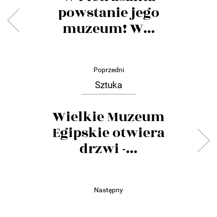
powstanie jego
muzeum! W...
Poprzedni
Sztuka
Wielkie Muzeum
Egipskie otwiera
drzwi -...
Następny