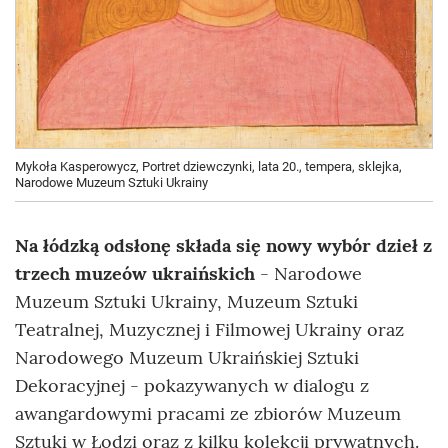
Mykoła Kasperowycz, Portret dziewczynki, lata 20., tempera, sklejka,
Narodowe Muzeum Sztuki Ukrainy
Na łódzką odsłonę składa się nowy wybór dzieł z
trzech muzeów ukraińskich
- Narodowe
Muzeum Sztuki Ukrainy, Muzeum Sztuki
Teatralnej, Muzycznej i Filmowej Ukrainy oraz
Narodowego Muzeum Ukraińskiej Sztuki
Dekoracyjnej - pokazywanych w dialogu z
awangardowymi pracami ze zbiorów Muzeum
Sztuki w Łodzi oraz z kilku kolekcji prywatnych.