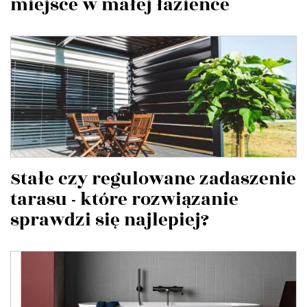
miejsce w małej łazience
Stałe czy regulowane zadaszenie
tarasu - które rozwiązanie
sprawdzi się najlepiej?