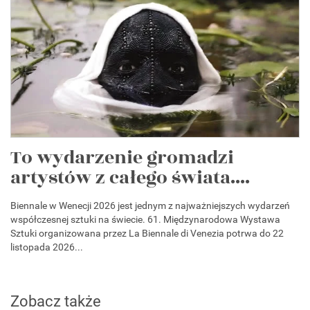
To wydarzenie gromadzi
artystów z całego świata....
Biennale w Wenecji 2026 jest jednym z najważniejszych wydarzeń
współczesnej sztuki na świecie. 61. Międzynarodowa Wystawa
Sztuki organizowana przez La Biennale di Venezia potrwa do 22
listopada 2026...
Zobacz także