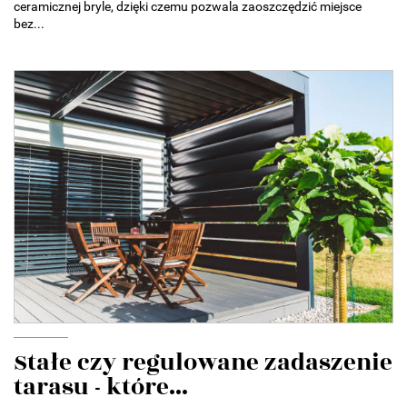
ceramicznej bryle, dzięki czemu pozwala zaoszczędzić miejsce
bez...
Stałe czy regulowane zadaszenie
tarasu - które...