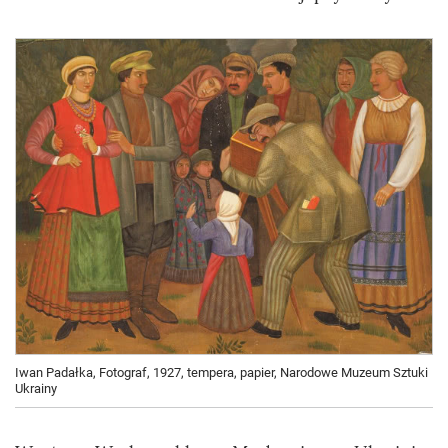
Iwan Padałka, Fotograf, 1927, tempera, papier, Narodowe Muzeum Sztuki
Ukrainy