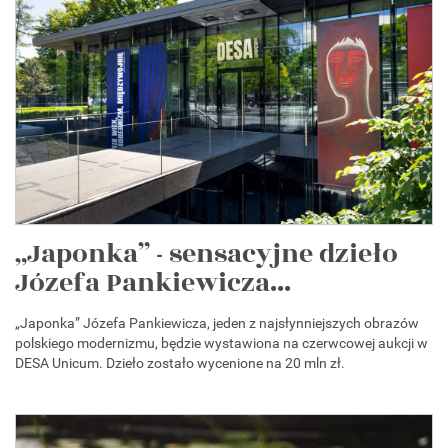
„Japonka” - sensacyjne dzieło
Józefa Pankiewicza...
„Japonka” Józefa Pankiewicza, jeden z najsłynniejszych obrazów
polskiego modernizmu, będzie wystawiona na czerwcowej aukcji w
DESA Unicum. Dzieło zostało wycenione na 20 mln zł.