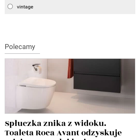
vintage
Polecamy
Spłuczka znika z widoku.
Toaleta Roca Avant odzyskuje