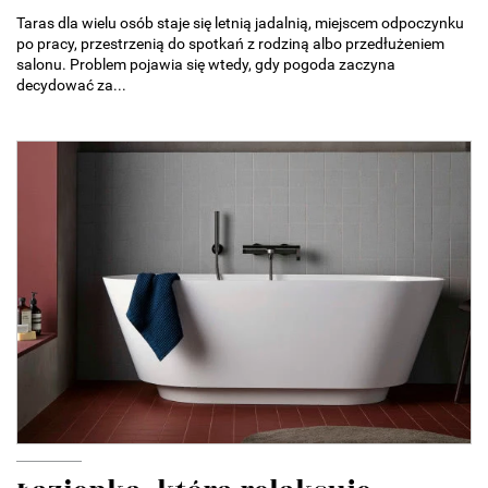
Taras dla wielu osób staje się letnią jadalnią, miejscem odpoczynku
po pracy, przestrzenią do spotkań z rodziną albo przedłużeniem
salonu. Problem pojawia się wtedy, gdy pogoda zaczyna
decydować za...