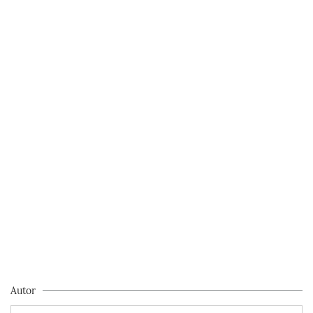
Autor