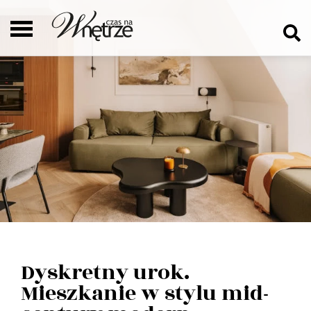
Dyskretny urok.
Mieszkanie w stylu mid-