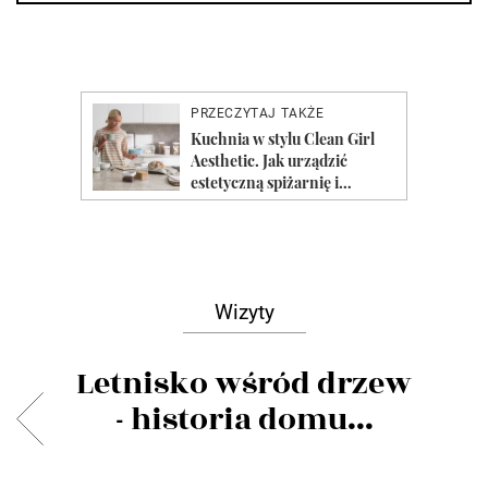
Wizyty
Letnisko wśród drzew
- historia domu...