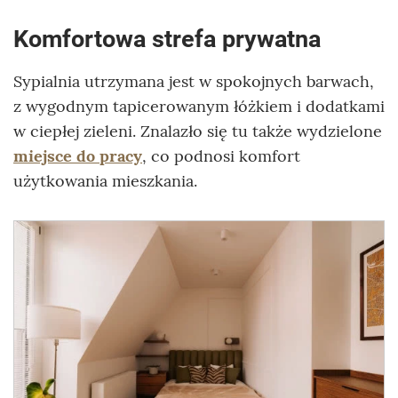
Komfortowa strefa prywatna
Sypialnia utrzymana jest w spokojnych barwach,
z wygodnym tapicerowanym łóżkiem i dodatkami
w ciepłej zieleni. Znalazło się tu także wydzielone
miejsce do pracy
, co podnosi komfort
użytkowania mieszkania.