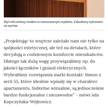
Styl mid-century modern w nowoczesnym wydaniu. Zabudowy wykonano
na wymiar.
„Projektując to wnętrze zależało nam nie tylko na
spójności estetycznej, ale też na detalach, które
decydują o codziennym komforcie mieszkańców.
Dlatego tak dużą wagę przywiązaliśmy np. do
jakości łączników i gniazd elektrycznych.
Wybraliśmy rozwiązania marki Kontakt-Simon z
serii 55, które idealnie wpisały się w charakter
apartamentu. Subtelne wizualnie, są jednocześnie
bardzo funkcjonalne i niezawodne” - mówi Ada
Kopczyńska-Wójtowicz.