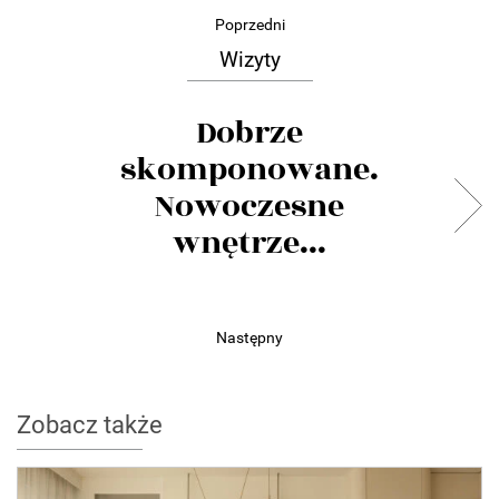
Poprzedni
Wizyty
Dobrze
skomponowane.
Nowoczesne
wnętrze...
Następny
Zobacz także