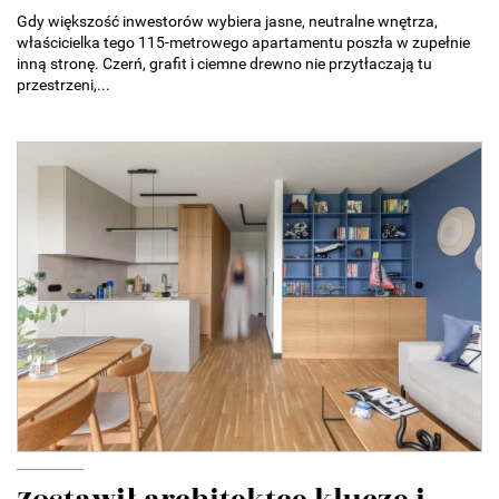
Gdy większość inwestorów wybiera jasne, neutralne wnętrza,
właścicielka tego 115-metrowego apartamentu poszła w zupełnie
inną stronę. Czerń, grafit i ciemne drewno nie przytłaczają tu
przestrzeni,...