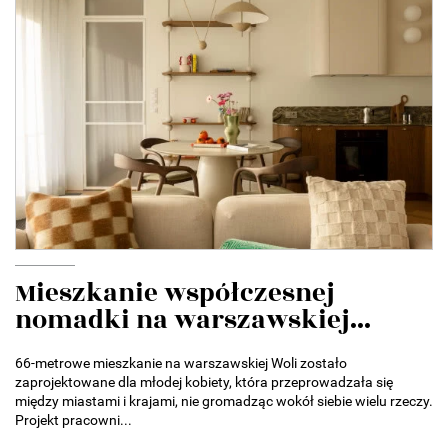
Mieszkanie współczesnej
nomadki na warszawskiej...
66-metrowe mieszkanie na warszawskiej Woli zostało
zaprojektowane dla młodej kobiety, która przeprowadzała się
między miastami i krajami, nie gromadząc wokół siebie wielu rzeczy.
Projekt pracowni...