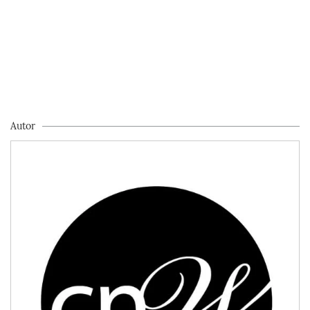
Autor