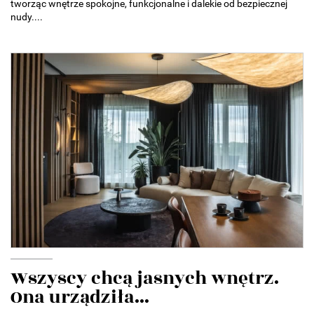
tworząc wnętrze spokojne, funkcjonalne i dalekie od bezpiecznej
nudy....
Wszyscy chcą jasnych wnętrz.
Ona urządziła...