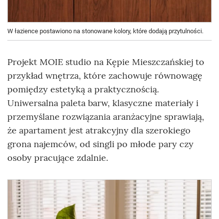
W łazience postawiono na stonowane kolory, które dodają przytulności.
Projekt MOIE studio na Kępie Mieszczańskiej to
przykład wnętrza, które zachowuje równowagę
pomiędzy estetyką a praktycznością.
Uniwersalna paleta barw, klasyczne materiały i
przemyślane rozwiązania aranżacyjne sprawiają,
że apartament jest atrakcyjny dla szerokiego
grona najemców, od singli po młode pary czy
osoby pracujące zdalnie.