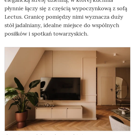
płynnie łączy się z częścią wypoczynkową z sofą
Lectus. Granicę pomiędzy nimi wyznacza duży
stół jadalniany, idealne miejsce do wspólnych
posiłków i spotkań towarzyskich.