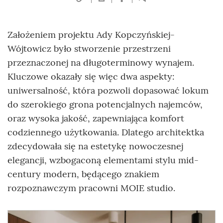
Założeniem projektu Ady Kopczyńskiej-
Wójtowicz było stworzenie przestrzeni
przeznaczonej na długoterminowy wynajem.
Kluczowe okazały się więc dwa aspekty:
uniwersalność, która pozwoli dopasować lokum
do szerokiego grona potencjalnych najemców,
oraz wysoka jakość, zapewniająca komfort
codziennego użytkowania. Dlatego architektka
zdecydowała się na estetykę nowoczesnej
elegancji, wzbogaconą elementami stylu mid-
century modern, będącego znakiem
rozpoznawczym pracowni MOIE studio.