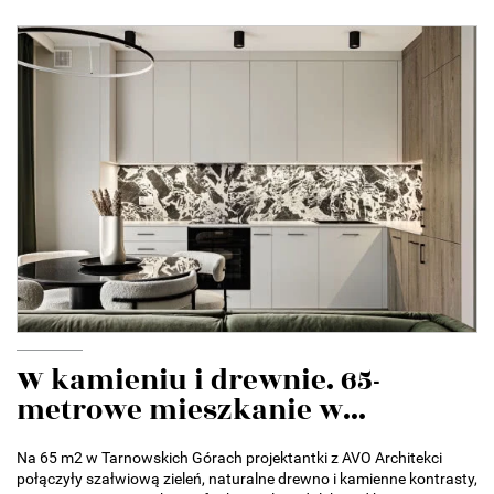
W kamieniu i drewnie. 65-
metrowe mieszkanie w...
Na 65 m2 w Tarnowskich Górach projektantki z AVO Architekci
połączyły szałwiową zieleń, naturalne drewno i kamienne kontrasty,