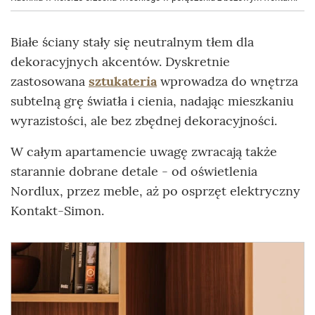
Białe ściany stały się neutralnym tłem dla
dekoracyjnych akcentów. Dyskretnie
zastosowana
sztukateria
wprowadza do wnętrza
subtelną grę światła i cienia, nadając mieszkaniu
wyrazistości, ale bez zbędnej dekoracyjności.
W całym apartamencie uwagę zwracają także
starannie dobrane detale - od oświetlenia
Nordlux, przez meble, aż po osprzęt elektryczny
Kontakt-Simon.