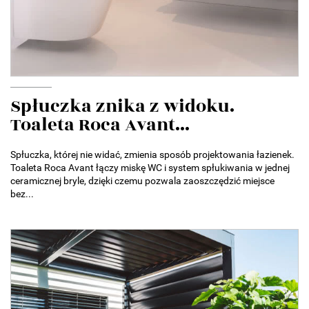
Spłuczka znika z widoku.
Toaleta Roca Avant...
Spłuczka, której nie widać, zmienia sposób projektowania łazienek.
Toaleta Roca Avant łączy miskę WC i system spłukiwania w jednej
ceramicznej bryle, dzięki czemu pozwala zaoszczędzić miejsce
bez...