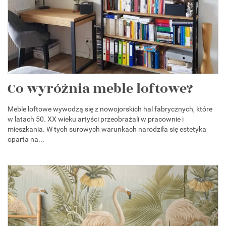
Co wyróżnia meble loftowe?
Meble loftowe wywodzą się z nowojorskich hal fabrycznych, które
w latach 50. XX wieku artyści przeobrażali w pracownie i
mieszkania. W tych surowych warunkach narodziła się estetyka
oparta na...