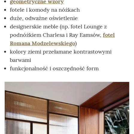
geometryczne wzory
fotele i komody na nóżkach
duże, odważne oświetlenie
designerskie meble (np. fotel Lounge z
podnóżkiem Charlesa i Ray Eamsów,
fotel
Romana Modzelewskiego
)
kolory ziemi przełamane kontrastowymi
barwami
funkcjonalność i oszczędność form