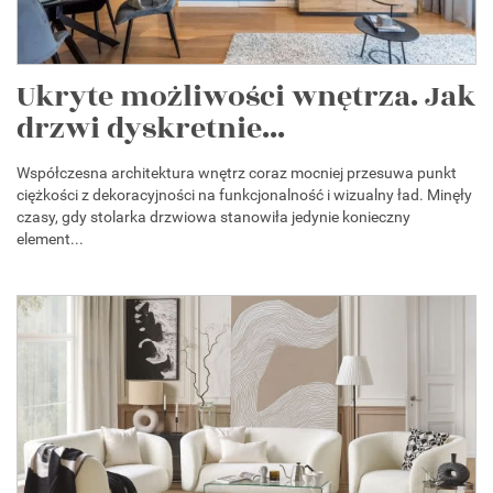
Ukryte możliwości wnętrza. Jak
drzwi dyskretnie...
Współczesna architektura wnętrz coraz mocniej przesuwa punkt
ciężkości z dekoracyjności na funkcjonalność i wizualny ład. Minęły
czasy, gdy stolarka drzwiowa stanowiła jedynie konieczny
element...