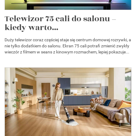
Telewizor 75 cali do salonu –
kiedy warto...
Duży telewizor coraz częściej staje się centrum domowej rozrywki, a
nie tylko dodatkiem do salonu. Ekran 75 cali potrafi zmienić zwykły
wieczór z filmem w seans z kinowym rozmachem, lepiej pokazuje...