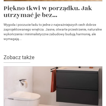
Piękno tkwi w porządku. Jak
utrzymać je bez...
Wygoda i poczucie ładu to jedne z najważniejszych cech dobrze
zaprojektowanego wnętrza. Jasne, otwarte przestrzenie, naturalne
wykończenia i minimalistyczne zabudowy budują harmonię, ale
wymagają...
Zobacz także