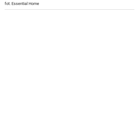
fot. Essential Home