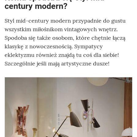
century modern?
Styl mid-century modern przypadnie do gustu
wszystkim miłośnikom vintagowych wnętrz.
Spodoba się także osobom, które chętnie łączą
klasykę z nowoczesnością. Sympatycy
eklektyzmu również znajdą tu coś dla siebie!
Szczególnie jeśli mają artystyczne dusze!