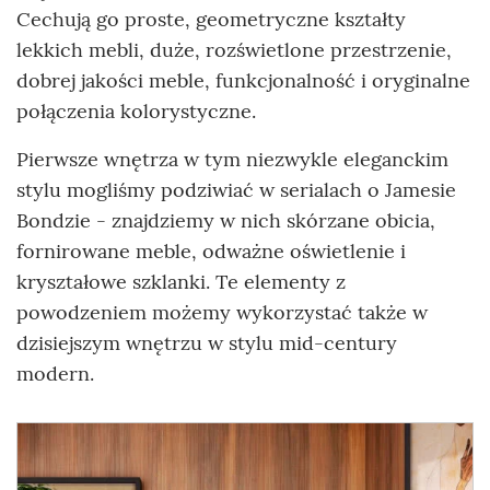
Cechują go proste, geometryczne kształty
lekkich mebli, duże, rozświetlone przestrzenie,
dobrej jakości meble, funkcjonalność i oryginalne
połączenia kolorystyczne.
Pierwsze wnętrza w tym niezwykle eleganckim
stylu mogliśmy podziwiać w serialach o Jamesie
Bondzie - znajdziemy w nich skórzane obicia,
fornirowane meble, odważne oświetlenie i
kryształowe szklanki. Te elementy z
powodzeniem możemy wykorzystać także w
dzisiejszym wnętrzu w stylu mid-century
modern.