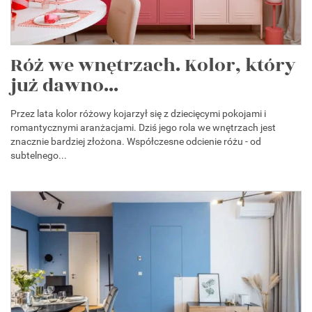
Róż we wnętrzach. Kolor, który
już dawno...
Przez lata kolor różowy kojarzył się z dziecięcymi pokojami i
romantycznymi aranżacjami. Dziś jego rola we wnętrzach jest
znacznie bardziej złożona. Współczesne odcienie różu - od
subtelnego...