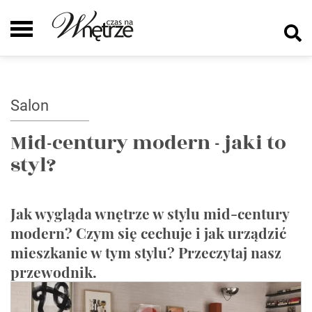
Salon
Mid-century modern - jaki to
styl?
Jak wygląda wnętrze w stylu mid-century
modern? Czym się cechuje i jak urządzić
mieszkanie w tym stylu? Przeczytaj nasz
przewodnik.