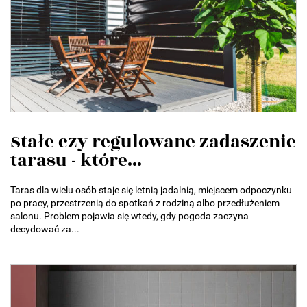
Stałe czy regulowane zadaszenie
tarasu - które...
Taras dla wielu osób staje się letnią jadalnią, miejscem odpoczynku
po pracy, przestrzenią do spotkań z rodziną albo przedłużeniem
salonu. Problem pojawia się wtedy, gdy pogoda zaczyna
decydować za...