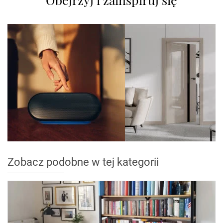
Zobacz podobne w tej kategorii