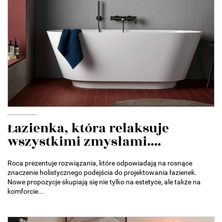
Łazienka, która relaksuje
wszystkimi zmysłami....
Roca prezentuje rozwiązania, które odpowiadają na rosnące
znaczenie holistycznego podejścia do projektowania łazienek.
Nowe propozycje skupiają się nie tylko na estetyce, ale także na
komforcie...