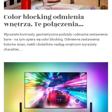
Color blocking odmienia
wnętrza. Te połączenia...
Wyraziste kontrasty, geometryczne podziały i odważne zestawienia
barw - na tym opiera się color blocking. Odmienne zestawienia
kolorów ścian, mebli i dodatków nadają wnętrzom wyrazisty
charakter,...