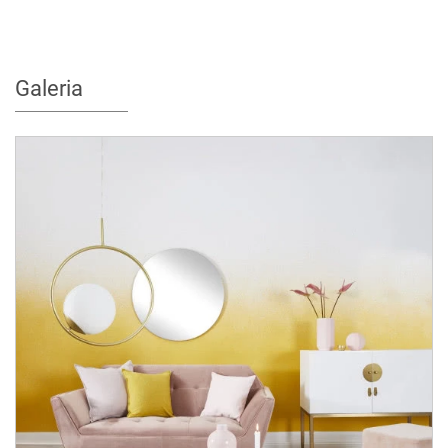
Galeria