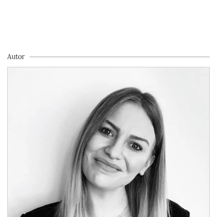
Autor