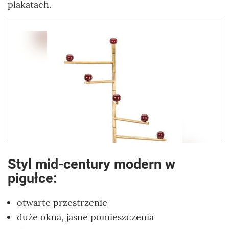
plakatach.
Styl mid-century modern w
pigułce:
otwarte przestrzenie
duże okna, jasne pomieszczenia