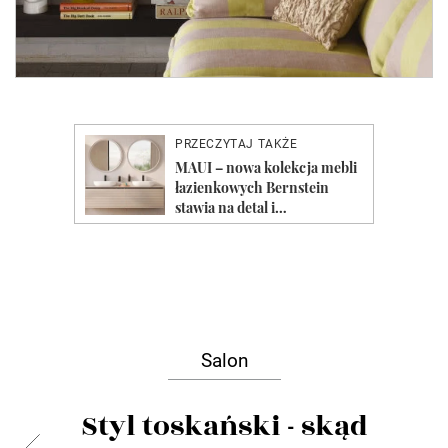
Salon
Styl toskański - skąd