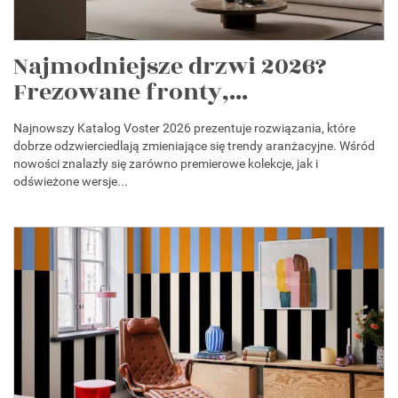
Najmodniejsze drzwi 2026?
Frezowane fronty,...
Najnowszy Katalog Voster 2026 prezentuje rozwiązania, które
dobrze odzwierciedlają zmieniające się trendy aranżacyjne. Wśród
nowości znalazły się zarówno premierowe kolekcje, jak i
odświeżone wersje...