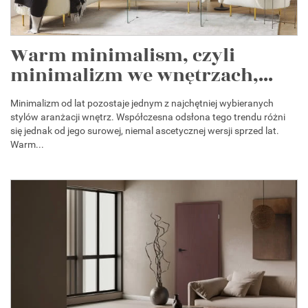
Warm minimalism, czyli
minimalizm we wnętrzach,...
Minimalizm od lat pozostaje jednym z najchętniej wybieranych
stylów aranżacji wnętrz. Współczesna odsłona tego trendu różni
się jednak od jego surowej, niemal ascetycznej wersji sprzed lat.
Warm...