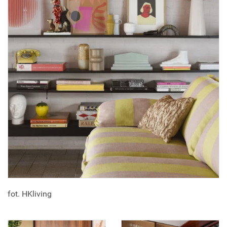
fot. HKliving