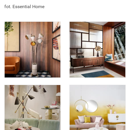
fot. Essential Home